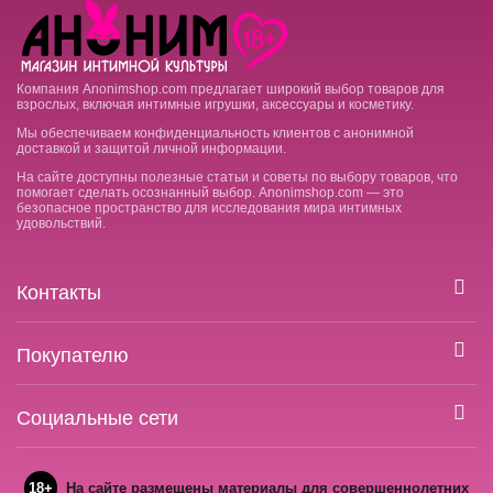
Компания Anonimshop.com предлагает широкий выбор товаров для
взрослых, включая интимные игрушки, аксессуары и косметику.
Мы обеспечиваем конфиденциальность клиентов с анонимной
доставкой и защитой личной информации.
На сайте доступны полезные статьи и советы по выбору товаров, что
помогает сделать осознанный выбор. Anonimshop.com — это
безопасное пространство для исследования мира интимных
удовольствий.
Контакты
Покупателю
Социальные сети
18+
На сайте размещены материалы для совершеннолетних