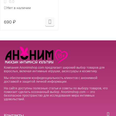
0.0
Нет в наличии
690
₽
Компания Anonimshop.com предлагает широкий выбор товаров для
взрослых, включая интимные игрушки, аксессуары и косметику.
Мы обеспечиваем конфиденциальность клиентов с анонимной
доставкой и защитой личной информации.
На сайте доступны полезные статьи и советы по выбору товаров, что
помогает сделать осознанный выбор. Anonimshop.com — это
безопасное пространство для исследования мира интимных
удовольствий.
Контакты