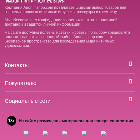
Компания Anonimshop.com предлагает широкий выбор товаров для
взрослых, включая интимные игрушки, аксессуары и косметику.
Мы обеспечиваем конфиденциальность клиентов с анонимной
доставкой и защитой личной информации.
На сайте доступны полезные статьи и советы по выбору товаров, что
помогает сделать осознанный выбор. Anonimshop.com — это
безопасное пространство для исследования мира интимных
удовольствий.
Контакты
Покупателю
Социальные сети
18+
На сайте размещены материалы для совершеннолетних