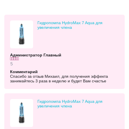
Гидропомпа HydroMax 7 Aqua для
увеличения члена
Администратор Главный
5
Комментарий
Спасибо за отзыв Михаил, для получения эффекта
занимайтесь 3 раза в неделю и будет Вам счастье
Гидропомпа HydroMax 7 Aqua для
увеличения члена