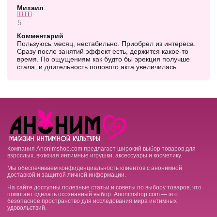
Михаил
5
Комментарий
Пользуюсь месяц, нестабильно. Приобрел из интереса.
Сразу после занятий эффект есть, держится какое-то
время. По ощущениям как будто бы эрекция получше
стала, и длительность полового акта увеличилась.
Компания Anonimshop.com предлагает широкий выбор товаров для
взрослых, включая интимные игрушки, аксессуары и косметику.
Мы обеспечиваем конфиденциальность клиентов с анонимной
доставкой и защитой личной информации.
На сайте доступны полезные статьи и советы по выбору товаров, что
помогает сделать осознанный выбор. Anonimshop.com — это
безопасное пространство для исследования мира интимных
удовольствий.