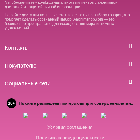
Мы обеспечиваем конфиденциальность клиентов с анонимной
доставкой и защитой личной информации.
На сайте доступны полезные статьи и советы по выбору товаров, что
помогает сделать осознанный выбор. Anonimshop.com — это
безопасное пространство для исследования мира интимных
удовольствий.
Контакты
Покупателю
Социальные сети
18+
На сайте размещены материалы для совершеннолетних
Условия соглашения
Политика конфиденциальности