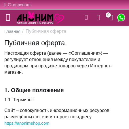
Ставрополь
0
Главная
/
Публичная оферта
Публичная оферта
Настоящая оферта (далее — «Соглашение») —
регулирует отношения между покупателем и
продавцом при продаже товаров через Интернет-
магазин.
1. Общие положения
1.1. Термины:
Сайт – совокупность информационных ресурсов,
размещённых в сети интернет по адресу
https://anonimshop.com