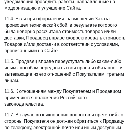
уведомления проводить работы, направленные на
модернизацию и улучшение Сайта.
11.4. Если при оформлении, размещении Заказа
произошел технический сбой, в результате которого
была неверно рассчитана стоимость товаров и/или
доставки, Продавец вправе скорректировать стоимость
Товаров и/или доставки в соответствии с условиями,
прописанными на Сайте.
11.5. Продавец вправе переуступать либо каким-либо
иным способом передавать свои права и обязанности,
вытекающие из его отношений с Покупателем, третьим
лицам.
11.6. К отношениям между Покупателем и Продавцом
применяются положения Российского
законодательства.
11.7. В случае возникновения вопросов и претензий со
стороны Покупателя он должен обратиться к Продавцу
по телефону, электронной почте или иным доступным