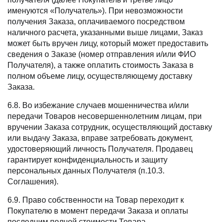
именуются «Получатель»). При невозможности
получения Заказа, оплачиваемого посредством
наличного расчета, указанными выше лицами, Заказ
может быть вручен лицу, который может предоставить
сведения о Заказе (номер отправления и/или ФИО
Получателя), а также оплатить стоимость Заказа в
полном объеме лицу, осуществляющему доставку
Заказа.
6.8. Во избежание случаев мошенничества и/или
передачи Товаров несовершеннолетним лицам, при
вручении Заказа сотрудник, осуществляющий доставку
или выдачу Заказа, вправе затребовать документ,
удостоверяющий личность Получателя. Продавец
гарантирует конфиденциальность и защиту
персональных данных Получателя (п.10.3.
Соглашения).
6.9. Право собственности на Товар переходит к
Покупателю в момент передачи Заказа и оплаты
последним полной стоимости Товара.