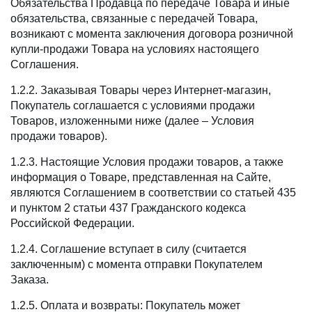
Обязательства Продавца по передаче Товара и иные
обязательства, связанные с передачей Товара,
возникают с момента заключения договора розничной
купли-продажи Товара на условиях настоящего
Соглашения.
1.2.2. Заказывая Товары через Интернет-магазин,
Покупатель соглашается с условиями продажи
Товаров, изложенными ниже (далее – Условия
продажи товаров).
1.2.3. Настоящие Условия продажи товаров, а также
информация о Товаре, представленная на Сайте,
являются Соглашением в соответствии со статьей 435
и пунктом 2 статьи 437 Гражданского кодекса
Российской Федерации.
1.2.4. Соглашение вступает в силу (считается
заключенным) с момента отправки Покупателем
Заказа.
1.2.5. Оплата и возвраты: Покупатель может