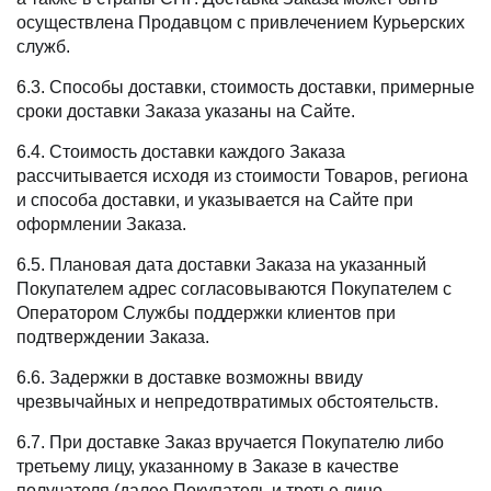
осуществлена Продавцом с привлечением Курьерских
служб.
6.3. Способы доставки, стоимость доставки, примерные
сроки доставки Заказа указаны на Сайте.
6.4. Стоимость доставки каждого Заказа
рассчитывается исходя из стоимости Товаров, региона
и способа доставки, и указывается на Сайте при
оформлении Заказа.
6.5. Плановая дата доставки Заказа на указанный
Покупателем адрес согласовываются Покупателем с
Оператором Службы поддержки клиентов при
подтверждении Заказа.
6.6. Задержки в доставке возможны ввиду
чрезвычайных и непредотвратимых обстоятельств.
6.7. При доставке Заказ вручается Покупателю либо
третьему лицу, указанному в Заказе в качестве
получателя (далее Покупатель и третье лицо