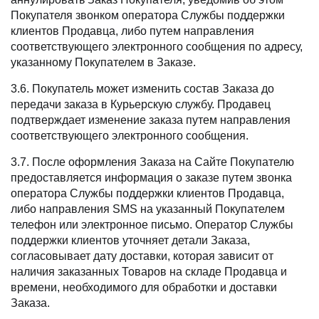
Покупателя звонком оператора Службы поддержки
клиентов Продавца, либо путем направления
соответствующего электронного сообщения по адресу,
указанному Покупателем в Заказе.
3.6. Покупатель может изменить состав Заказа до
передачи заказа в Курьерскую службу. Продавец
подтверждает изменение заказа путем направления
соответствующего электронного сообщения.
3.7. После оформления Заказа на Сайте Покупателю
предоставляется информация о заказе путем звонка
оператора Службы поддержки клиентов Продавца,
либо направления SMS на указанный Покупателем
телефон или электронное письмо. Оператор Службы
поддержки клиентов уточняет детали Заказа,
согласовывает дату доставки, которая зависит от
наличия заказанных Товаров на складе Продавца и
времени, необходимого для обработки и доставки
Заказа.