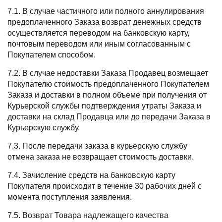
7.1. В случае частичного или полного аннулирования
предоплаченного Заказа возврат денежных средств
осуществляется переводом на банковскую карту,
почтовым переводом или иным согласованным с
Покупателем способом.
7.2. В случае недоставки Заказа Продавец возмещает
Покупателю стоимость предоплаченного Покупателем
Заказа и доставки в полном объеме при получения от
Курьерской службы подтверждения утраты Заказа и
доставки на склад Продавца или до передачи Заказа в
Курьерскую службу.
7.3. После передачи заказа в курьерскую службу
отмена заказа не возвращает стоимость доставки.
7.4. Зачисление средств на банковскую карту
Покупателя происходит в течение 30 рабочих дней с
момента поступления заявления.
7.5. Возврат Товара надлежащего качества