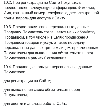
10.2. При регистрации на Сайте Покупатель
предоставляет следующую информацию: Фамилия,
Имя, контактный номер телефона, адрес электронной
почты, пароль для доступа к Сайту.
10.3. Предоставляя свои персональные данные
Продавцу, Покупатель соглашается на их обработку
Продавцом, в том числе и в целях продвижения
Продавцом товаров и услуг, а также передачу
персональных данных третьим лицам, привлеченным
Покупателем для выполнения обязательств перед
Покупателем в рамках Соглашения.
10.4. Продавец использует персональные данные
Покупателя:
для регистрации на Сайте;
для выполнения своих обязательств перед
Покупателем;
для оценки и анализа работы Сайта;