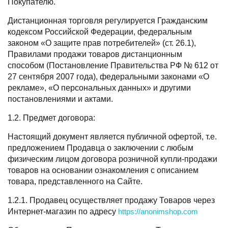
Покупателю.
Дистанционная торговля регулируется Гражданским
кодексом Российской Федерации, федеральным
законом «О защите прав потребителей» (ст. 26.1),
Правилами продажи товаров дистанционным
способом (Постановление Правительства РФ № 612 от
27 сентября 2007 года), федеральными законами «О
рекламе», «О персональных данных» и другими
постановлениями и актами.
1.2. Предмет договора:
Настоящий документ является публичной офертой, т.е.
предложением Продавца о заключении с любым
физическим лицом договора розничной купли-продажи
товаров на основании ознакомления с описанием
товара, представленного на Сайте.
1.2.1. Продавец осуществляет продажу Товаров через
Интернет-магазин по адресу
https://anonimshop.com