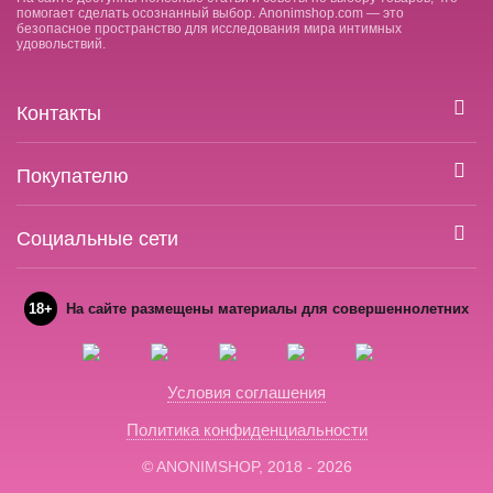
помогает сделать осознанный выбор. Anonimshop.com — это
безопасное пространство для исследования мира интимных
удовольствий.
Контакты
Покупателю
Социальные сети
18+
На сайте размещены материалы для совершеннолетних
Условия соглашения
Политика конфиденциальности
© ANONIMSHOP, 2018 - 2026