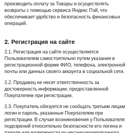
производить оплату за Товары и осуществлять
возвраты с помощью сервиса Яндекс Пэй, что
обеспечивает удобство и безопасность финансовых
операций.
2. Регистрация на сайте
2.1. Регистрация на сайте осуществляется
Пользователем самостоятельно путем указания в
регистрационной форме ФИО, телефона, электронной
почты или данных своего аккаунта в социальной сети.
2.2. Продавец не несет ответственность за
достоверность информации, предоставленной
Покупателем при регистрации.
2.3. Покупатель обязуется не сообщать третьим лицам
логин и пароль, указанные Покупателем при
регистрации. В случае возникновения у Пользователя
подозрений относительно безопасности его логина и
пароля или возможности их несанкционированного