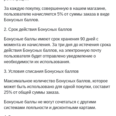
За каждую покупку, совершенную в нашем магазине,
пользователю начисляется 5% от суммы заказа в виде
Бонусных баллов.
2. Срок действия Бонусных баллов
Бонусные баллы имеют срок хранения 90 дней с
момента их начисления. За три дня до истечения срока
действия Бонусных баллов, на электронную почту
пользователя будет отправлено уведомление о
необходимости их использования.
3. Условия списания Бонусных баллов
Максимальное количество Бонусных баллов, которое
может быть использовано для одной покупки, составит
25% от общей суммы заказа.
Бонусные баллы не могут сочетаться с другими
системами лояльности и дисконтными картами.