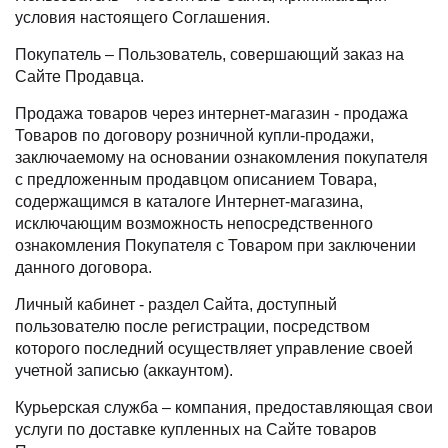
условия настоящего Соглашения.
Покупатель – Пользователь, совершающий заказ на
Сайте Продавца.
Продажа товаров через интернет-магазин - продажа
Товаров по договору розничной купли-продажи,
заключаемому на основании ознакомления покупателя
с предложенным продавцом описанием Товара,
содержащимся в каталоге Интернет-магазина,
исключающим возможность непосредственного
ознакомления Покупателя с Товаром при заключении
данного договора.
Личный кабинет - раздел Сайта, доступный
пользователю после регистрации, посредством
которого последний осуществляет управление своей
учетной записью (аккаунтом).
Курьерская служба – компания, предоставляющая свои
услуги по доставке купленных на Сайте товаров