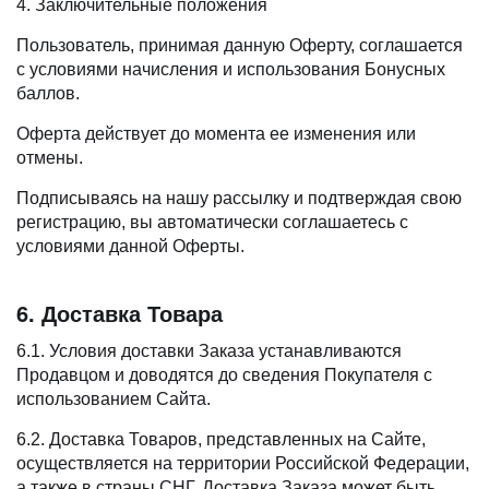
4. Заключительные положения
Пользователь, принимая данную Оферту, соглашается
с условиями начисления и использования Бонусных
баллов.
Оферта действует до момента ее изменения или
отмены.
Подписываясь на нашу рассылку и подтверждая свою
регистрацию, вы автоматически соглашаетесь с
условиями данной Оферты.
6. Доставка Товара
6.1. Условия доставки Заказа устанавливаются
Продавцом и доводятся до сведения Покупателя с
использованием Сайта.
6.2. Доставка Товаров, представленных на Сайте,
осуществляется на территории Российской Федерации,
а также в страны СНГ. Доставка Заказа может быть