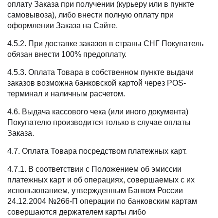
оплату Заказа при получении (курьеру или в пункте
самовывоза), либо внести полную оплату при
оформлении Заказа на Сайте.
4.5.2. При доставке заказов в страны СНГ Покупатель
обязан внести 100% предоплату.
4.5.3. Оплата Товара в собственном пункте выдачи
заказов возможна банковской картой через POS-
терминал и наличным расчетом.
4.6. Выдача кассового чека (или иного документа)
Покупателю производится только в случае оплаты
Заказа.
4.7. Оплата Товара посредством платежных карт.
4.7.1. В соответствии с Положением об эмиссии
платежных карт и об операциях, совершаемых с их
использованием, утвержденным Банком России
24.12.2004 №266-П операции по банковским картам
совершаются держателем карты либо