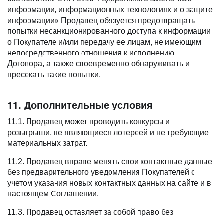
информации, информационных технологиях и о защите
информации» Продавец обязуется предотвращать
попытки несанкционированного доступа к информации
о Покупателе и/или передачу ее лицам, не имеющим
непосредственного отношения к исполнению
Договора, а также своевременно обнаруживать и
пресекать такие попытки.
11. Дополнительные условия
11.1. Продавец может проводить конкурсы и
розыгрыши, не являющиеся лотереей и не требующие
материальных затрат.
11.2. Продавец вправе менять свои контактные данные
без предварительного уведомления Покупателей с
учетом указания новых контактных данных на сайте и в
настоящем Соглашении.
11.3. Продавец оставляет за собой право без