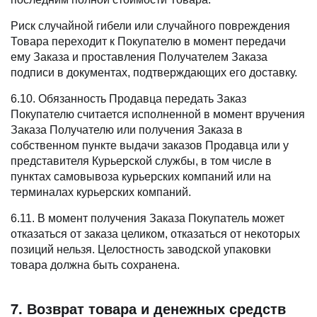
Риск случайной гибели или случайного повреждения
Товара переходит к Покупателю в момент передачи
ему Заказа и проставления Получателем Заказа
подписи в документах, подтверждающих его доставку.
6.10. Обязанность Продавца передать Заказ
Покупателю считается исполненной в момент вручения
Заказа Получателю или получения Заказа в
собственном пункте выдачи заказов Продавца или у
представителя Курьерской службы, в том числе в
пунктах самовывоза курьерских компаний или на
терминалах курьерских компаний.
6.11. В момент получения Заказа Покупатель может
отказаться от заказа целиком, отказаться от некоторых
позиций нельзя. Целостность заводской упаковки
товара должна быть сохранена.
7. Возврат товара и денежных средств