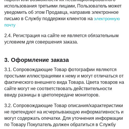
использования третьими лицами, Пользователь может
уведомить об этом Продавца, направив электронное
письмо в Службу поддержки клиентов на
электронную
почту
2.4. Регистрация на сайте не является обязательным
условием для совершения заказа.
3. Оформление заказа
3.1. Сопровождающие Товар фотографии являются
простыми иллюстрациями к нему и могут отличаться от
фактического внешнего вида Товара. Цвета товаров на
сайте могут не соответствовать действительности
ввиду разницы в цветопередаче мониторов.
3.2. Сопровождающие Товар описания/характеристики
не претендуют на исчерпывающую информативность и
могут содержать опечатки. Для уточнения информации
по Товару Покупатель должен обратиться в Службу