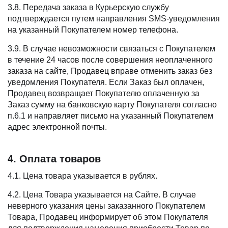
3.8. Передача заказа в Курьерскую службу
подтверждается путем направления SMS-уведомления
на указанный Покупателем номер телефона.
3.9. В случае невозможности связаться с Покупателем
в течение 24 часов после совершения неоплаченного
заказа на сайте, Продавец вправе отменить заказ без
уведомления Покупателя. Если Заказ был оплачен,
Продавец возвращает Покупателю оплаченную за
Заказ сумму на банковскую карту Покупателя согласно
п.6.1 и направляет письмо на указанный Покупателем
адрес электронной почты.
4. Оплата товаров
4.1. Цена товара указывается в рублях.
4.2. Цена Товара указывается на Сайте. В случае
неверного указания цены заказанного Покупателем
Товара, Продавец информирует об этом Покупателя