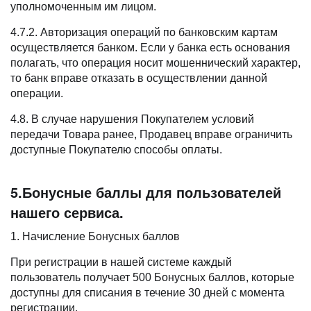
уполномоченным им лицом.
4.7.2. Авторизация операций по банковским картам
осуществляется банком. Если у банка есть основания
полагать, что операция носит мошеннический характер,
то банк вправе отказать в осуществлении данной
операции.
4.8. В случае нарушения Покупателем условий
передачи Товара ранее, Продавец вправе ограничить
доступные Покупателю способы оплаты.
5.Бонусные баллы для пользователей
нашего сервиса.
1. Начисление Бонусных баллов
При регистрации в нашей системе каждый
пользователь получает 500 Бонусных баллов, которые
доступны для списания в течение 30 дней с момента
регистрации.