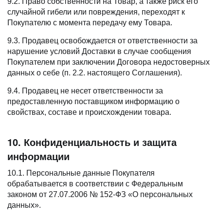
9.2. Право собственности на Товар, а также риск его
случайной гибели или повреждения, переходят к
Покупателю с момента передачу ему Товара.
9.3. Продавец освобождается от ответственности за
нарушение условий Доставки в случае сообщения
Покупателем при заключении Договора недостоверных
данных о себе (п. 2.2. настоящего Соглашения).
9.4. Продавец не несет ответственности за
предоставленную поставщиком информацию о
свойствах, составе и происхождении товара.
10. Конфиденциальность и защита
информации
10.1. Персональные данные Покупателя
обрабатывается в соответствии с Федеральным
законом от 27.07.2006 № 152-ФЗ «О персональных
данных».