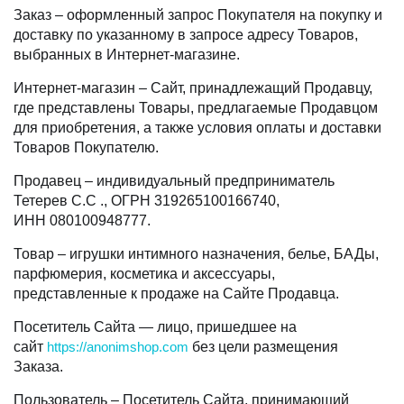
Заказ – оформленный запрос Покупателя на покупку и
доставку по указанному в запросе адресу Товаров,
выбранных в Интернет-магазине.
Интернет-магазин – Сайт, принадлежащий Продавцу,
где представлены Товары, предлагаемые Продавцом
для приобретения, а также условия оплаты и доставки
Товаров Покупателю.
Продавец – индивидуальный предприниматель
Тетерев С.С ., ОГРН 319265100166740,
ИНН 080100948777.
Товар – игрушки интимного назначения, белье, БАДы,
парфюмерия, косметика и аксессуары,
представленные к продаже на Сайте Продавца.
Посетитель Сайта — лицо, пришедшее на
сайт
https://anonimshop.com
без цели размещения
Заказа.
Пользователь – Посетитель Сайта, принимающий