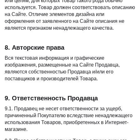
или целям, для которых Товар такого рода обычно
используется. Товар должен соответствовать описанию
на Сайте. Отличие элементов дизайна или
оформления от заявленного на Сайте описания не
является признаком ненадлежащего качества.
8. Авторские права
Вся текстовая информация и графические
изображения, размещенные на Сайте Продавца,
являются собственностью Продавца и/или его
поставщиков и производителей Товара.
9. Ответственность Продавца
9.1. Продавец не несет ответственности за ущерб,
причиненный Покупателю вследствие ненадлежащего
использования Товаров, приобретенных в Интернет-
магазине.