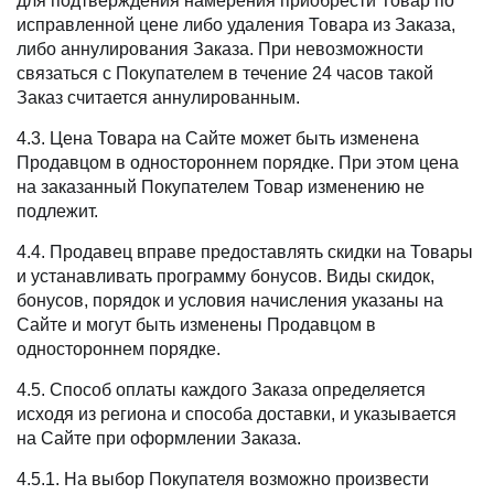
для подтверждения намерения приобрести Товар по
исправленной цене либо удаления Товара из Заказа,
либо аннулирования Заказа. При невозможности
связаться с Покупателем в течение 24 часов такой
Заказ считается аннулированным.
4.3. Цена Товара на Сайте может быть изменена
Продавцом в одностороннем порядке. При этом цена
на заказанный Покупателем Товар изменению не
подлежит.
4.4. Продавец вправе предоставлять скидки на Товары
и устанавливать программу бонусов. Виды скидок,
бонусов, порядок и условия начисления указаны на
Сайте и могут быть изменены Продавцом в
одностороннем порядке.
4.5. Способ оплаты каждого Заказа определяется
исходя из региона и способа доставки, и указывается
на Сайте при оформлении Заказа.
4.5.1. На выбор Покупателя возможно произвести