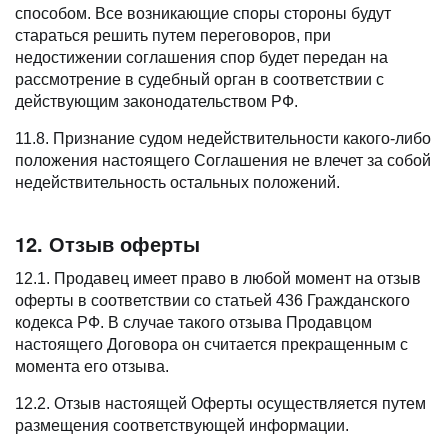
способом. Все возникающие споры стороны будут
стараться решить путем переговоров, при
недостижении соглашения спор будет передан на
рассмотрение в судебный орган в соответствии с
действующим законодательством РФ.
11.8. Признание судом недействительности какого-либо
положения настоящего Соглашения не влечет за собой
недействительность остальных положений.
12. Отзыв оферты
12.1. Продавец имеет право в любой момент на отзыв
оферты в соответствии со статьей 436 Гражданского
кодекса РФ. В случае такого отзыва Продавцом
настоящего Договора он считается прекращенным с
момента его отзыва.
12.2. Отзыв настоящей Оферты осуществляется путем
размещения соответствующей информации.