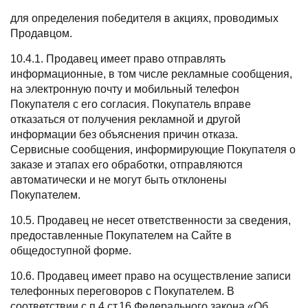
для определения победителя в акциях, проводимых
Продавцом.
10.4.1. Продавец имеет право отправлять
информационные, в том числе рекламные сообщения,
на электронную почту и мобильный телефон
Покупателя с его согласия. Покупатель вправе
отказаться от получения рекламной и другой
информации без объяснения причин отказа.
Сервисные сообщения, информирующие Покупателя о
заказе и этапах его обработки, отправляются
автоматически и не могут быть отклонены
Покупателем.
10.5. Продавец не несет ответственности за сведения,
предоставленные Покупателем на Сайте в
общедоступной форме.
10.6. Продавец имеет право на осуществление записи
телефонных переговоров с Покупателем. В
соответствии с п.4 ст.16 Федерального закона «Об