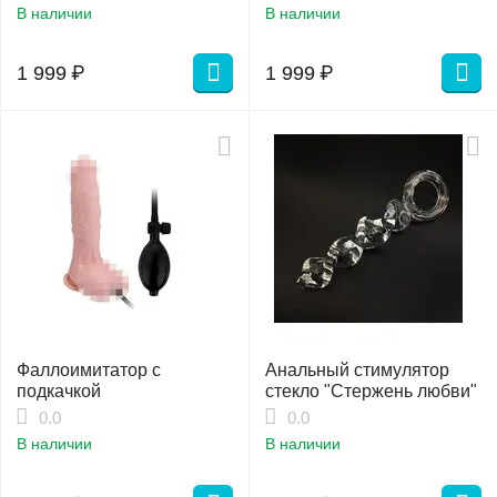
В наличии
В наличии
1 999
₽
1 999
₽
Фаллоимитатор с
Анальный стимулятор
подкачкой
стекло "Стержень любви"
0.0
0.0
В наличии
В наличии