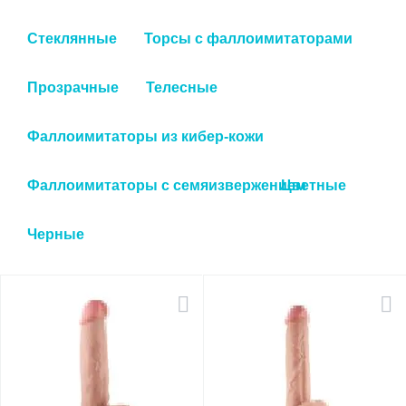
Стеклянные
Торсы с фаллоимитаторами
Прозрачные
Телесные
Фаллоимитаторы из кибер-кожи
Фаллоимитаторы с семяизвержением
Цветные
Черные