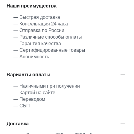
Наши преимущества
— Быстрая доставка
— Консультация 24 часа
— Отправка по России
— Различные способы оплаты
— Гарантия качества
— Сертифицированные товары
— Анонимность
Варианты оплаты
— Наличными при получении
— Картой на сайте
— Переводом
— СБП
Доставка