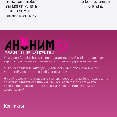
товаров, чтобы
и безналичная
вы могли купить
оплата.
то, о чем так
долго мечтали.
Компания Anonimshop.com предлагает широкий выбор товаров для
взрослых, включая интимные игрушки, аксессуары и косметику.
Мы обеспечиваем конфиденциальность клиентов с анонимной
доставкой и защитой личной информации.
На сайте доступны полезные статьи и советы по выбору товаров, что
помогает сделать осознанный выбор. Anonimshop.com — это
безопасное пространство для исследования мира интимных
удовольствий.
Контакты