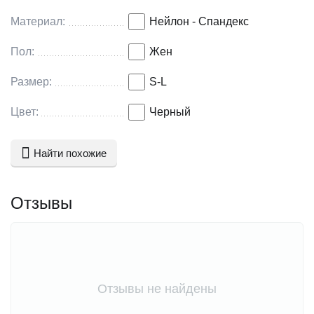
Материал:
Нейлон - Спандекс
Пол:
Жен
Размер:
S-L
Цвет:
Черный
Найти похожие
Отзывы
Отзывы не найдены