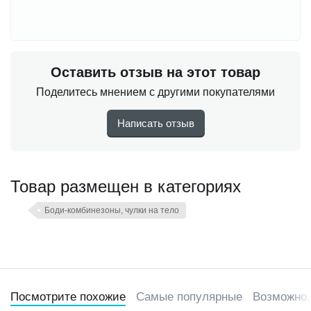
Оставить отзыв на этот товар
Поделитесь мнением с другими покупателями
Написать отзыв
Товар размещен в категориях
Боди-комбинезоны, чулки на тело
Посмотрите похожие
Самые популярные
Возможно,