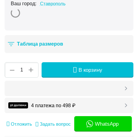
Ваш город:
Ставрополь
Таблица размеров
+
−
В корзину
4 платежа по
498
₽
WhatsApp
Отложить
Задать вопрос