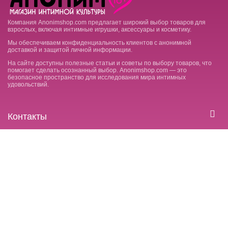
Компания Anonimshop.com предлагает широкий выбор товаров для
взрослых, включая интимные игрушки, аксессуары и косметику.
Мы обеспечиваем конфиденциальность клиентов с анонимной
доставкой и защитой личной информации.
На сайте доступны полезные статьи и советы по выбору товаров, что
помогает сделать осознанный выбор. Anonimshop.com — это
безопасное пространство для исследования мира интимных
удовольствий.
Контакты
Покупателю
Социальные сети
18+
На сайте размещены материалы для совершеннолетних