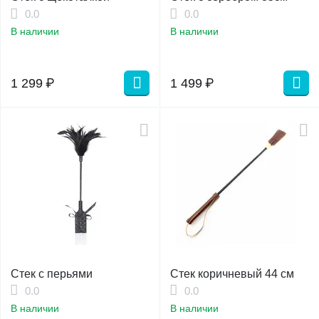
0.0
0.0
В наличии
В наличии
1 299
₽
1 499
₽
Стек с перьями
Стек коричневый 44 см
0.0
0.0
В наличии
В наличии