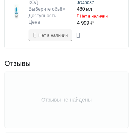
КОД
JO40037
Выберите обьём
480 мл
Доступность
Нет в наличии
Цена
4 999
₽
Нет в наличии
Отзывы
Отзывы не найдены