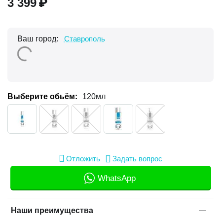
3 399
₽
Ваш город:
Ставрополь
Выберите обьём:
120мл
Отложить
Задать вопрос
WhatsApp
Наши преимущества