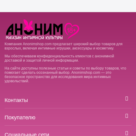
Компания Anonimshop.com предлагает широкий выбор товаров для
взрослых, включая интимные игрушки, аксессуары и косметику.
Мы обеспечиваем конфиденциальность клиентов с анонимной
доставкой и защитой личной информации.
На сайте доступны полезные статьи и советы по выбору товаров, что
помогает сделать осознанный выбор. Anonimshop.com — это
безопасное пространство для исследования мира интимных
удовольствий.
Контакты
Покупателю
Социальные сети