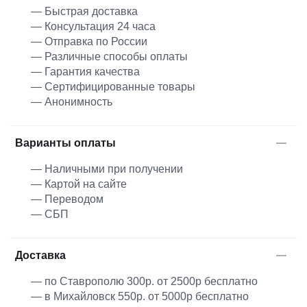
— Быстрая доставка
— Консультация 24 часа
— Отправка по России
— Различные способы оплаты
— Гарантия качества
— Сертифицированные товары
— Анонимность
Варианты оплаты
— Наличными при получении
— Картой на сайте
— Переводом
— СБП
Доставка
— по Ставрополю 300р. от 2500р бесплатно
— в Михайловск 550р. от 5000р бесплатно