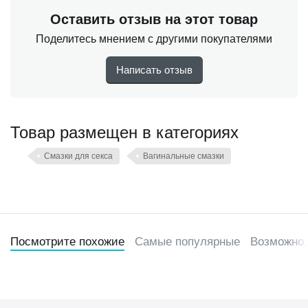
Оставить отзыв на этот товар
Поделитесь мнением с другими покупателями
Написать отзыв
Товар размещен в категориях
Смазки для секса
Вагинальные смазки
Посмотрите похожие
Самые популярные
Возможно,