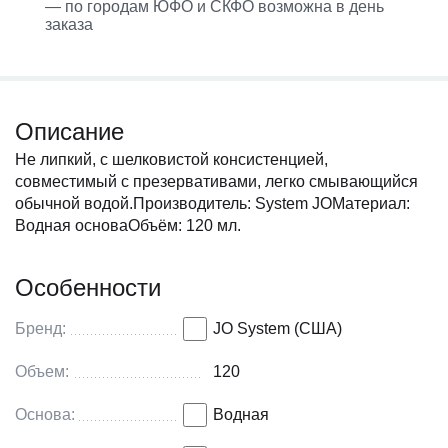
— по городам ЮФО и СКФО возможна в день
заказа
Описание
Не липкий, с шелковистой консистенцией,
совместимый с презервативами, легко смывающийся
обычной водой.Производитель: System JOМатериал:
Водная основаОбъём: 120 мл.
Особенности
Бренд:
JO System (США)
Объем:
120
Основа:
Водная