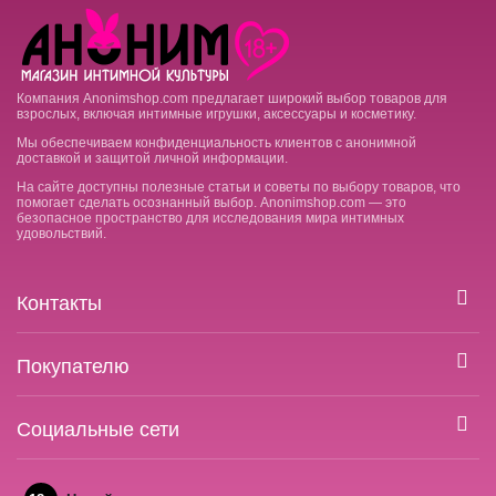
Компания Anonimshop.com предлагает широкий выбор товаров для
взрослых, включая интимные игрушки, аксессуары и косметику.
Мы обеспечиваем конфиденциальность клиентов с анонимной
доставкой и защитой личной информации.
На сайте доступны полезные статьи и советы по выбору товаров, что
помогает сделать осознанный выбор. Anonimshop.com — это
безопасное пространство для исследования мира интимных
удовольствий.
Контакты
Покупателю
Социальные сети