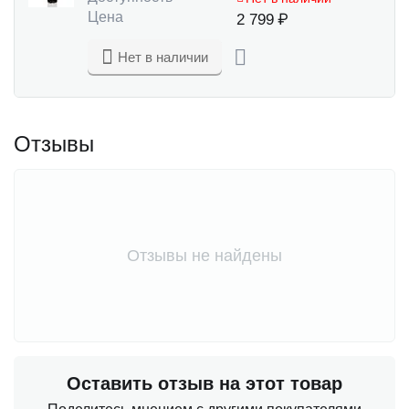
Цена
2 799
₽
Нет в наличии
Отзывы
Отзывы не найдены
Оставить отзыв на этот товар