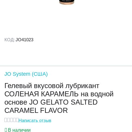
КОД:
JO41023
JO System (США)
Гелевый вкусовой лубрикант
СОЛЕНАЯ КАРАМЕЛЬ на водной
основе JO GELATO SALTED
CARAMEL FLAVOR
Написать отзыв
В наличии