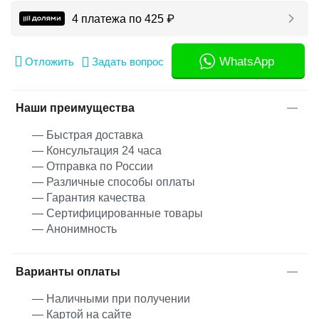
4 платежа по
425
₽
WhatsApp
Отложить
Задать вопрос
Наши преимущества
— Быстрая доставка
— Консультация 24 часа
— Отправка по России
— Различные способы оплаты
— Гарантия качества
— Сертифицированные товары
— Анонимность
Варианты оплаты
— Наличными при получении
— Картой на сайте