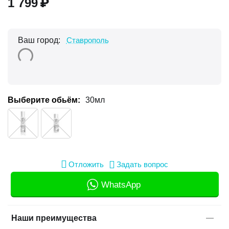
1 799
₽
Ваш город:
Ставрополь
Выберите обьём:
30мл
Отложить
Задать вопрос
WhatsApp
Наши преимущества