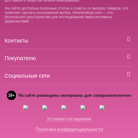
доставкой и защитой личной информации.
На сайте доступны полезные статьи и советы по выбору товаров, что
помогает сделать осознанный выбор. Anonimshop.com — это
безопасное пространство для исследования мира интимных
удовольствий.
Контакты
Покупателю
Социальные сети
18+
На сайте размещены материалы для совершеннолетних
Условия соглашения
Политика конфиденциальности