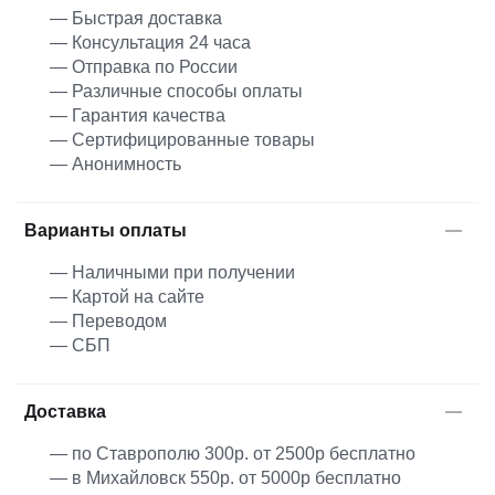
— Быстрая доставка
— Консультация 24 часа
— Отправка по России
— Различные способы оплаты
— Гарантия качества
— Сертифицированные товары
— Анонимность
Варианты оплаты
— Наличными при получении
— Картой на сайте
— Переводом
— СБП
Доставка
— по Ставрополю 300р. от 2500р бесплатно
— в Михайловск 550р. от 5000р бесплатно