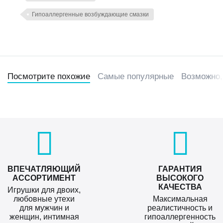
Гипоаллергенные возбуждающие смазки
Посмотрите похожие
Самые популярные
Возможно,
ВПЕЧАТЛЯЮЩИЙ
ГАРАНТИЯ
АССОРТИМЕНТ
ВЫСОКОГО
КАЧЕСТВА
Игрушки для двоих,
любовные утехи
Максимальная
для мужчин и
реалистичность и
женщин, интимная
гипоаллергенность