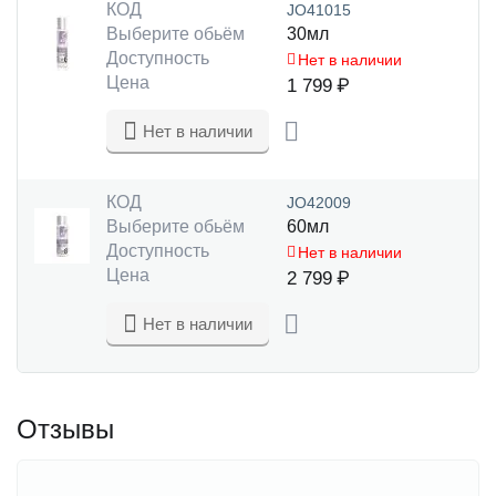
КОД
JO41015
Выберите обьём
30мл
Доступность
Нет в наличии
Цена
1 799
₽
Нет в наличии
КОД
JO42009
Выберите обьём
60мл
Доступность
Нет в наличии
Цена
2 799
₽
Нет в наличии
Отзывы