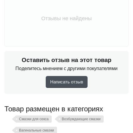
Отзывы не найдены
Оставить отзыв на этот товар
Поделитесь мнением с другими покупателями
Написать отзыв
Товар размещен в категориях
Смазки для секса
Возбуждающие смазки
Вагинальные смазки