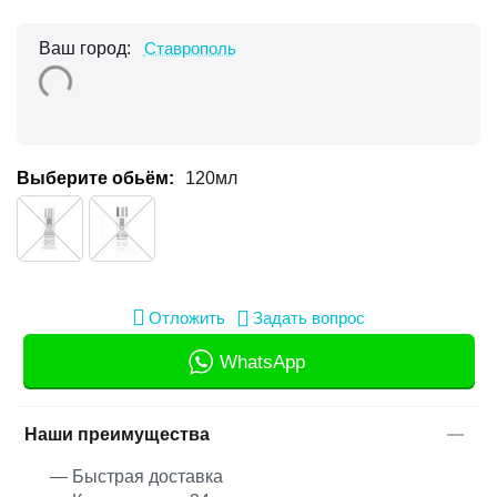
Ваш город:
Ставрополь
Выберите обьём:
120мл
Отложить
Задать вопрос
WhatsApp
Наши преимущества
— Быстрая доставка