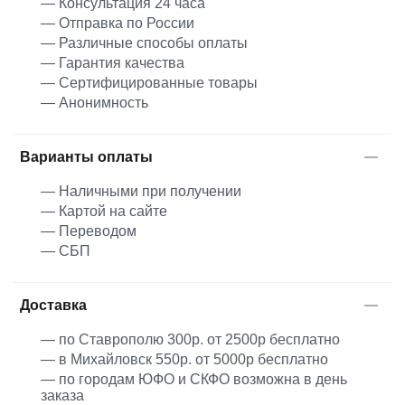
— Консультация 24 часа
— Отправка по России
— Различные способы оплаты
— Гарантия качества
— Сертифицированные товары
— Анонимность
Варианты оплаты
— Наличными при получении
— Картой на сайте
— Переводом
— СБП
Доставка
— по Ставрополю 300р. от 2500р бесплатно
— в Михайловск 550р. от 5000р бесплатно
— по городам ЮФО и СКФО возможна в день
заказа