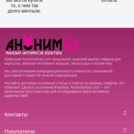
вы могли купить
оплата.
то, о чем так
долго мечтали.
Компания Anonimshop.com предлагает широкий выбор товаров для
взрослых, включая интимные игрушки, аксессуары и косметику.
Мы обеспечиваем конфиденциальность клиентов с анонимной
доставкой и защитой личной информации.
На сайте доступны полезные статьи и советы по выбору товаров, что
помогает сделать осознанный выбор. Anonimshop.com — это
безопасное пространство для исследования мира интимных
удовольствий.
Контакты
Покупателю