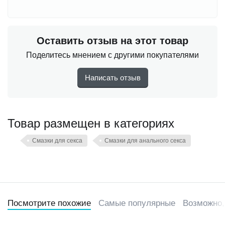
Оставить отзыв на этот товар
Поделитесь мнением с другими покупателями
Написать отзыв
Товар размещен в категориях
Смазки для секса
Смазки для анального секса
Посмотрите похожие
Самые популярные
Возможно,