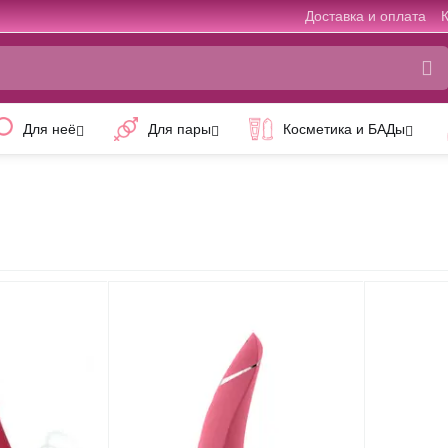
Доставка и оплата
Для неё
Для пары
Косметика и БАДы