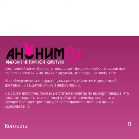
Компания Anonimshop.com предлагает широкий выбор товаров для
взрослых, включая интимные игрушки, аксессуары и косметику.
Мы обеспечиваем конфиденциальность клиентов с анонимной
доставкой и защитой личной информации.
На сайте доступны полезные статьи и советы по выбору товаров, что
помогает сделать осознанный выбор. Anonimshop.com — это
безопасное пространство для исследования мира интимных
удовольствий.
Контакты