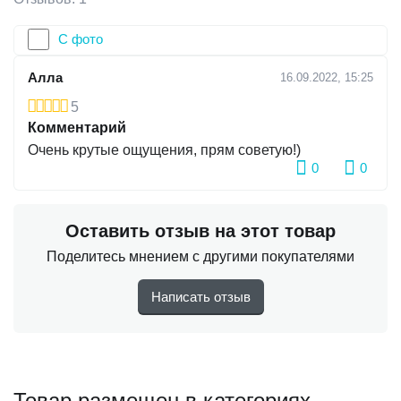
С фото
Алла
16.09.2022, 15:25
5
Комментарий
Очень крутые ощущения, прям советую!)
0
0
Оставить отзыв на этот товар
Поделитесь мнением с другими покупателями
Написать отзыв
Товар размещен в категориях