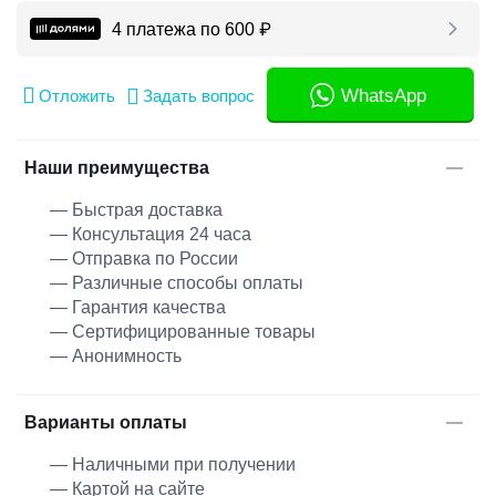
4 платежа по
600
₽
WhatsApp
Отложить
Задать вопрос
Наши преимущества
— Быстрая доставка
— Консультация 24 часа
— Отправка по России
— Различные способы оплаты
— Гарантия качества
— Сертифицированные товары
— Анонимность
Варианты оплаты
— Наличными при получении
— Картой на сайте