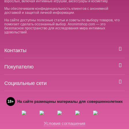
взрослых, включая интимные игрушки, аксессуары и косметику.
Мы обеспечиваем конфиденциальность клиентов с анонимной
доставкой и защитой личной информации.
На сайте доступны полезные статьи и советы по выбору товаров, что
помогает сделать осознанный выбор. Anonimshop.com — это
безопасное пространство для исследования мира интимных
удовольствий.
Контакты
Покупателю
Социальные сети
18+
На сайте размещены материалы для совершеннолетних
Условия соглашения