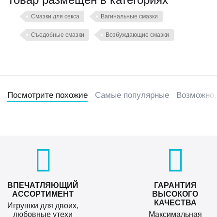
Смазки для секса
Вагинальные смазки
Съедобные смазки
Возбуждающие смазки
Посмотрите похожие
Самые популярные
Возможно,
ВПЕЧАТЛЯЮЩИЙ
ГАРАНТИЯ
АССОРТИМЕНТ
ВЫСОКОГО
КАЧЕСТВА
Игрушки для двоих,
любовные утехи
Максимальная