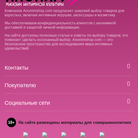
Компания Anonimshop.com предлагает широкий выбор товаров для
взрослых, включая интимные игрушки, аксессуары и косметику.
Мы обеспечиваем конфиденциальность клиентов с анонимной
доставкой и защитой личной информации.
На сайте доступны полезные статьи и советы по выбору товаров, что
помогает сделать осознанный выбор. Anonimshop.com — это
безопасное пространство для исследования мира интимных
удовольствий.
Контакты
Покупателю
Социальные сети
18+
На сайте размещены материалы для совершеннолетних