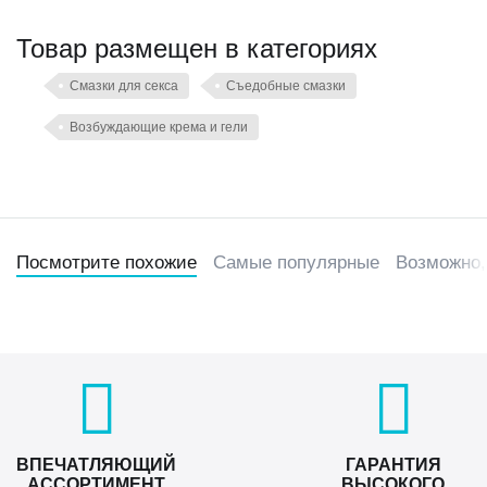
Товар размещен в категориях
Смазки для секса
Съедобные смазки
Возбуждающие крема и гели
Посмотрите похожие
Самые популярные
Возможно,
ВПЕЧАТЛЯЮЩИЙ
ГАРАНТИЯ
АССОРТИМЕНТ
ВЫСОКОГО