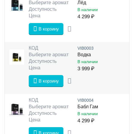
Выберите аромат
Лёд
Доступность
В наличии
Цена
4 299
₽
В корзину
КОД
VIB0003
Выберите аромат
Водка
Доступность
В наличии
Цена
3 999
₽
В корзину
КОД
VIB0004
Выберите аромат
Бабл Гам
Доступность
В наличии
Цена
4 299
₽
В корзину