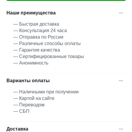
Наши преимущества
— Быстрая доставка
— Консультация 24 часа
— Отправка по России
— Различные способы оплаты
— Гарантия качества
— Сертифицированные товары
— Анонимность
Варианты оплаты
— Наличными при получении
— Картой на сайте
— Переводом
— СБП
Доставка