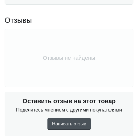
Отзывы
Отзывы не найдены
Оставить отзыв на этот товар
Поделитесь мнением с другими покупателями
Написать отзыв