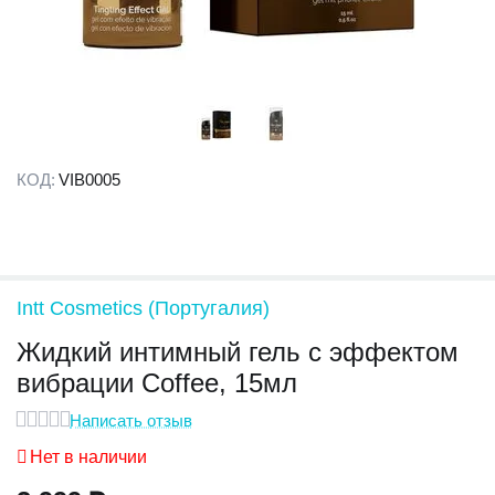
КОД:
VIB0005
Intt Cosmetics (Португалия)
Жидкий интимный гель с эффектом
вибрации Coffee, 15мл
Написать отзыв
Нет в наличии