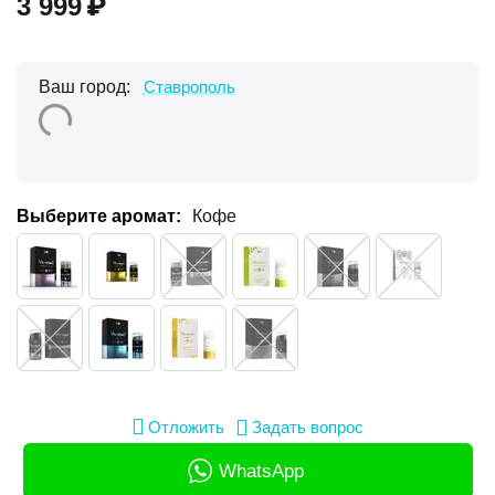
3 999
₽
Ваш город:
Ставрополь
Выберите аромат:
Кофе
Отложить
Задать вопрос
WhatsApp