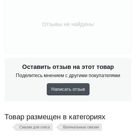
Отзывы не найдены
Оставить отзыв на этот товар
Поделитесь мнением с другими покупателями
Написать отзыв
Товар размещен в категориях
Смазки для секса
Вагинальные смазки