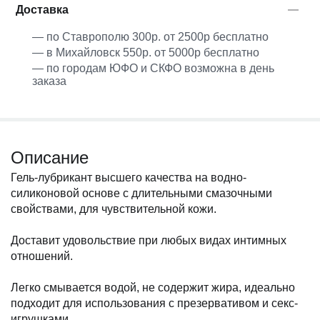
Доставка
— по Ставрополю 300р. от 2500р бесплатно
— в Михайловск 550р. от 5000р бесплатно
— по городам ЮФО и СКФО возможна в день
заказа
Описание
Гель-лубрикант высшего качества на водно-
силиконовой основе с длительными смазочными
свойствами, для чувствительной кожи.
Доставит удовольствие при любых видах интимных
отношений.
Легко смывается водой, не содержит жира, идеально
подходит для использования с презервативом и секс-
игрушками.