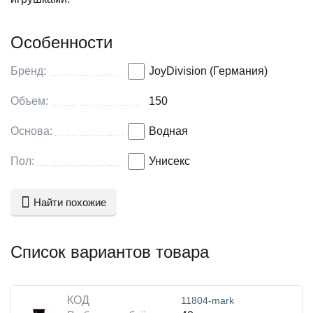
Особенности
Бренд:
JoyDivision (Германия)
Объем:
150
Основа:
Водная
Пол:
Унисекс
Найти похожие
Список вариантов товара
КОД
11804-mark