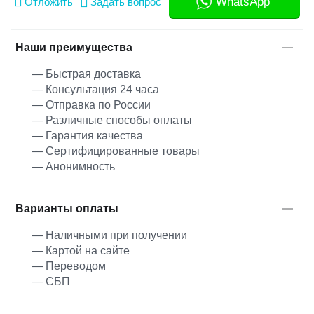
WhatsApp
Отложить
Задать вопрос
Наши преимущества
— Быстрая доставка
— Консультация 24 часа
— Отправка по России
— Различные способы оплаты
— Гарантия качества
— Сертифицированные товары
— Анонимность
Варианты оплаты
— Наличными при получении
— Картой на сайте
— Переводом
— СБП