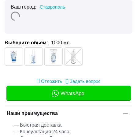
Ваш город:
Ставрополь
Выберите обьём:
1000 мл
Отложить
Задать вопрос
WhatsApp
Наши преимущества
— Быстрая доставка
— Консультация 24 часа