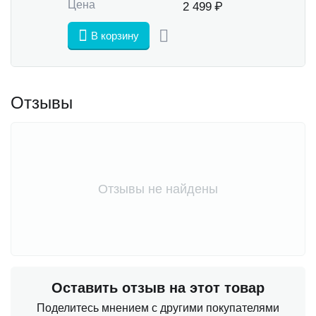
Цена
2 499
₽
В корзину
Отзывы
Отзывы не найдены
Оставить отзыв на этот товар
Поделитесь мнением с другими покупателями