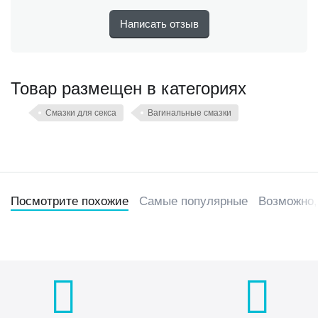
Написать отзыв
Товар размещен в категориях
Смазки для секса
Вагинальные смазки
Посмотрите похожие
Самые популярные
Возможно,