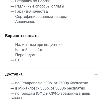
— Отправка по России
— Различные способы оплаты
— Гарантия качества
— Сертифицированные товары
— Анонимность
Варианты оплаты
— Наличными при получении
— Картой на сайте
— Переводом
— СБП
Доставка
— по Ставрополю 300р. от 2500р бесплатно
— в Михайловск 550р. от 5000р бесплатно
— по городам ЮФО и СКФО возможна в день
заказа