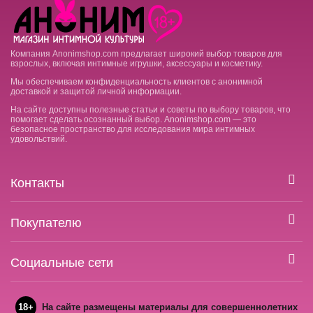
Компания Anonimshop.com предлагает широкий выбор товаров для
взрослых, включая интимные игрушки, аксессуары и косметику.
Мы обеспечиваем конфиденциальность клиентов с анонимной
доставкой и защитой личной информации.
На сайте доступны полезные статьи и советы по выбору товаров, что
помогает сделать осознанный выбор. Anonimshop.com — это
безопасное пространство для исследования мира интимных
удовольствий.
Контакты
Покупателю
Социальные сети
18+
На сайте размещены материалы для совершеннолетних