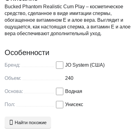
Bucked Phantom Realistic Cum Play – косметическое
средство, сделанное в виде имитации спермы,
обогащенное витамином E и алое вера. Выглядит и
ощущается, как настоящая сперма, а витамин E и алое
вера обеспечивают дополнительный уход.
Особенности
Бренд:
JO System (США)
Объем:
240
Основа:
Водная
Пол:
Унисекс
Найти похожие