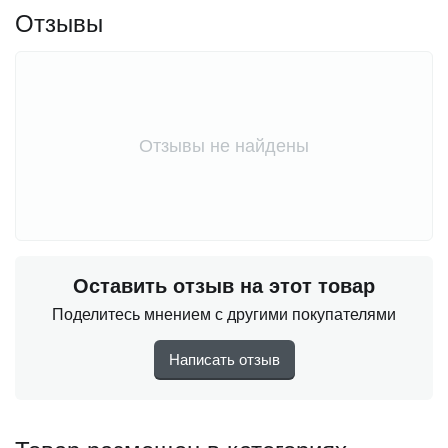
Отзывы
Отзывы не найдены
Оставить отзыв на этот товар
Поделитесь мнением с другими покупателями
Написать отзыв