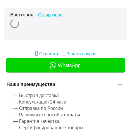
Ваш город:
Ставрополь
Отложить
Задать вопрос
WhatsApp
Наши преимущества
— Быстрая доставка
— Консультация 24 часа
— Отправка по России
— Различные способы оплаты
— Гарантия качества
— Сертифицированные товары