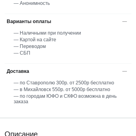
— Анонимность
Варианты оплаты
— Наличными при получении
— Картой на сайте
— Переводом
— СБП
Доставка
— по Ставрополю 300р. от 2500р бесплатно
— в Михайловск 550р. от 5000р бесплатно
— по городам ЮФО и СКФО возможна в день
заказа
Описание