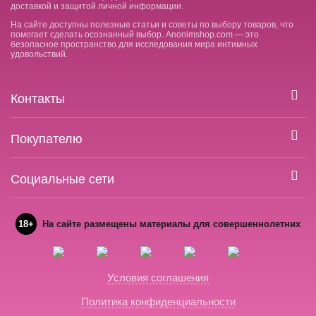
доставкой и защитой личной информации.
На сайте доступны полезные статьи и советы по выбору товаров, что
помогает сделать осознанный выбор. Anonimshop.com — это
безопасное пространство для исследования мира интимных
удовольствий.
Контакты
Покупателю
Социальные сети
18+
На сайте размещены материалы для совершеннолетних
Условия соглашения
Политика конфиденциальности