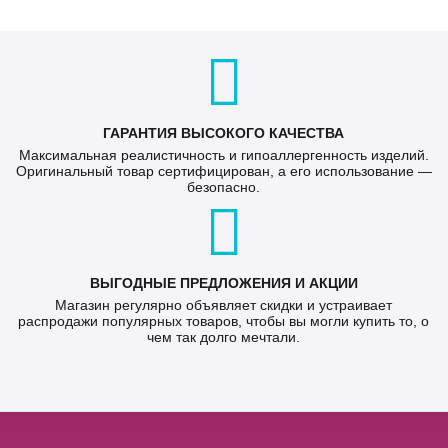
ГАРАНТИЯ ВЫСОКОГО КАЧЕСТВА
Максимальная реалистичность и гипоаллергенность изделий.
Оригинальный товар сертифицирован, а его использование —
безопасно.
ВЫГОДНЫЕ ПРЕДЛОЖЕНИЯ И АКЦИИ
Магазин регулярно объявляет скидки и устраивает
распродажи популярных товаров, чтобы вы могли купить то, о
чем так долго мечтали.