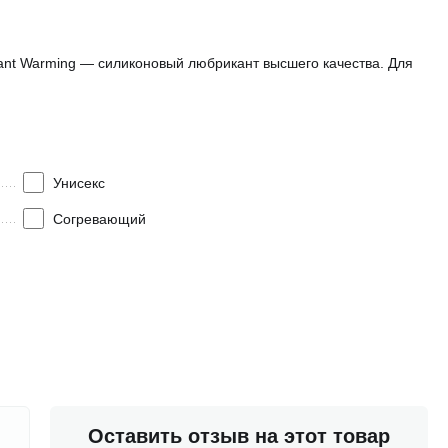
ant Warming — силиконовый любрикант высшего качества. Для
Унисекс
Согревающий
Оставить отзыв на этот товар