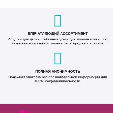
ВПЕЧАТЛЯЮЩИЙ АССОРТИМЕНТ
Игрушки для двоих, любовные утехи для мужчин и женщин,
интимная косметика и гигиена, хиты продаж и новинки.
ПОЛНАЯ АНОНИМНОСТЬ
Надежная упаковка без опознавательной информации для
100% конфиденциальности.