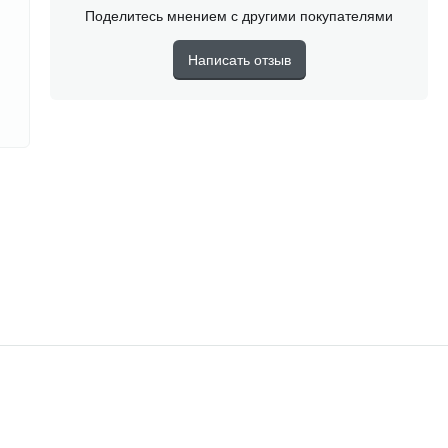
Поделитесь мнением с другими покупателями
Написать отзыв