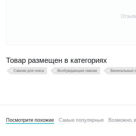
Отзыв
Товар размещен в категориях
Смазки для секса
Возбуждающие смазки
Вагинальные 
Посмотрите похожие
Самые популярные
Возможно, в