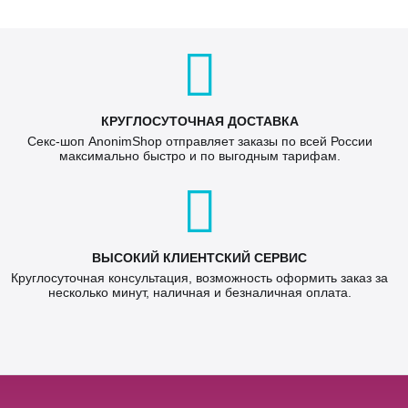
КРУГЛОСУТОЧНАЯ ДОСТАВКА
Секс-шоп AnonimShop отправляет заказы по всей России
максимально быстро и по выгодным тарифам.
ВЫСОКИЙ КЛИЕНТСКИЙ СЕРВИС
Круглосуточная консультация, возможность оформить заказ за
несколько минут, наличная и безналичная оплата.