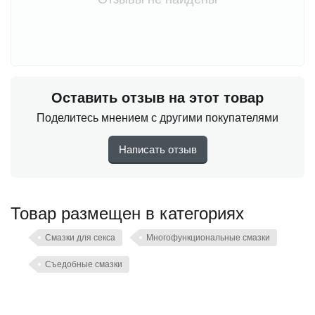
Оставить отзыв на этот товар
Поделитесь мнением с другими покупателями
Написать отзыв
Товар размещен в категориях
Смазки для секса
Многофункциональные смазки
Съедобные смазки