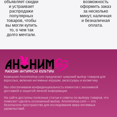
объявляет скидки
возможность
и устраивает
оформить заказ
распродажи
за несколько
популярных
минут, наличная
товаров, чтобы
и безналичная
вы могли купить
оплата.
то, о чем так
долго мечтали.
Компания Anonimshop.com предлагает широкий выбор товаров для
взрослых, включая интимные игрушки, аксессуары и косметику.
Мы обеспечиваем конфиденциальность клиентов с анонимной
доставкой и защитой личной информации.
На сайте доступны полезные статьи и советы по выбору товаров, что
помогает сделать осознанный выбор. Anonimshop.com — это
безопасное пространство для исследования мира интимных
удовольствий.