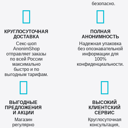
безопасно.
КРУГЛОСУТОЧНАЯ
ПОЛНАЯ
ДОСТАВКА
АНОНИМНОСТЬ
Секс-шоп
Надежная упаковка
AnonimShop
без опознавательной
отправляет заказы
информации для
по всей России
100%
максимально
конфиденциальности.
быстро и по
выгодным тарифам.
ВЫГОДНЫЕ
ВЫСОКИЙ
ПРЕДЛОЖЕНИЯ
КЛИЕНТСКИЙ
И АКЦИИ
СЕРВИС
Магазин
Круглосуточная
регулярно
консультация,