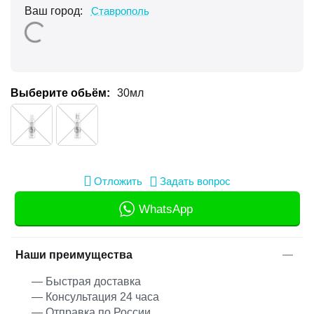
Ваш город:
Ставрополь
Выберите обьём:
30мл
Отложить
Задать вопрос
WhatsApp
Наши преимущества
— Быстрая доставка
— Консультация 24 часа
— Отправка по России