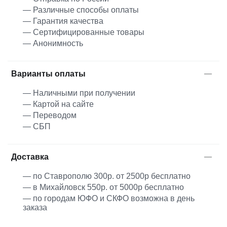
— Различные способы оплаты
— Гарантия качества
— Сертифицированные товары
— Анонимность
Варианты оплаты
— Наличными при получении
— Картой на сайте
— Переводом
— СБП
Доставка
— по Ставрополю 300р. от 2500р бесплатно
— в Михайловск 550р. от 5000р бесплатно
— по городам ЮФО и СКФО возможна в день
заказа