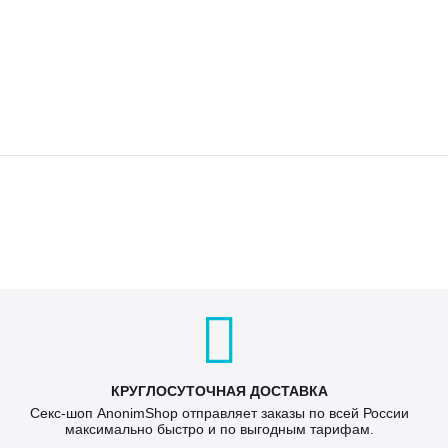
КРУГЛОСУТОЧНАЯ ДОСТАВКА
Секс-шоп AnonimShop отправляет заказы по всей России
максимально быстро и по выгодным тарифам.