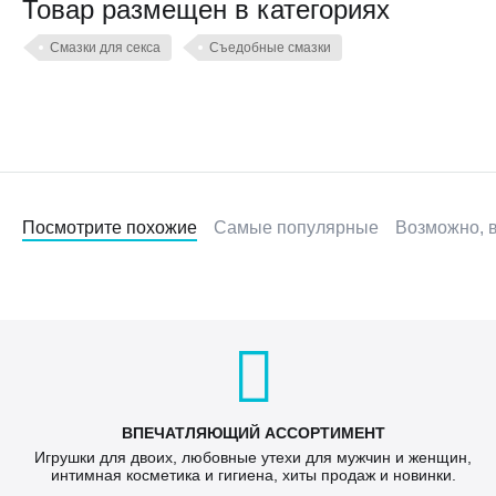
Товар размещен в категориях
Смазки для секса
Съедобные смазки
Посмотрите похожие
Самые популярные
Возможно, в
ВПЕЧАТЛЯЮЩИЙ АССОРТИМЕНТ
Игрушки для двоих, любовные утехи для мужчин и женщин,
интимная косметика и гигиена, хиты продаж и новинки.