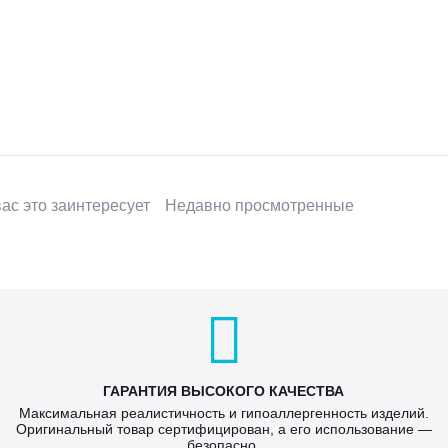
ас это заинтересует
Недавно просмотренные
ГАРАНТИЯ ВЫСОКОГО КАЧЕСТВА
Максимальная реалистичность и гипоаллергенность изделий.
Оригинальный товар сертифицирован, а его использование —
безопасно.