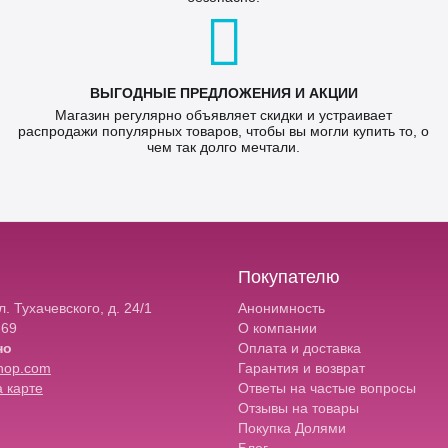
ВЫГОДНЫЕ ПРЕДЛОЖЕНИЯ И АКЦИИ
Магазин регулярно объявляет скидки и устраивает
распродажи популярных товаров, чтобы вы могли купить то, о
чем так долго мечтали.
Покупателю
. Тухачевского, д. 24/1
Анонимность
-69
О компании
но
Оплата и доставка
hop.com
Гарантия и возврат
 карте
Ответы на частые вопросы
Отзывы на товары
Покупка Долями