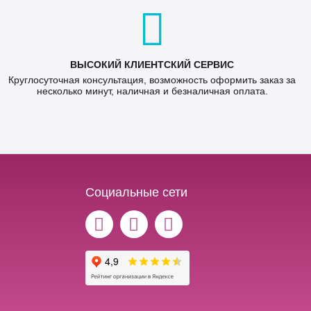
ВЫСОКИЙ КЛИЕНТСКИЙ СЕРВИС
Круглосуточная консультация, возможность оформить заказ за
несколько минут, наличная и безналичная оплата.
Социальные сети