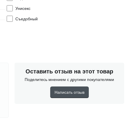
Унисекс
Съедобный
Оставить отзыв на этот товар
Поделитесь мнением с другими покупателями
Написать отзыв