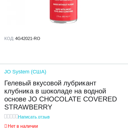
КОД:
4G42021-RO
JO System (США)
Гелевый вкусовой лубрикант
клубника в шоколаде на водной
основе JO CHOCOLATE COVERED
STRAWBERRY
Написать отзыв
Нет в наличии