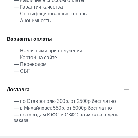
— Различные способы оплаты
— Гарантия качества
— Сертифицированные товары
— Анонимность
Варианты оплаты
— Наличными при получении
— Картой на сайте
— Переводом
— СБП
Доставка
— по Ставрополю 300р. от 2500р бесплатно
— в Михайловск 550р. от 5000р бесплатно
— по городам ЮФО и СКФО возможна в день
заказа