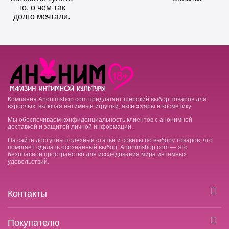
то, о чем так
долго мечтали.
Компания Anonimshop.com предлагает широкий выбор товаров для
взрослых, включая интимные игрушки, аксессуары и косметику.
Мы обеспечиваем конфиденциальность клиентов с анонимной
доставкой и защитой личной информации.
На сайте доступны полезные статьи и советы по выбору товаров, что
помогает сделать осознанный выбор. Anonimshop.com — это
безопасное пространство для исследования мира интимных
удовольствий.
Контакты
Покупателю