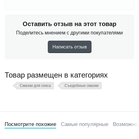
Оставить отзыв на этот товар
Поделитесь мнением с другими покупателями
Написать отзыв
Товар размещен в категориях
Смазки для секса
Съедобные смазки
Посмотрите похожие
Самые популярные
Возможно,