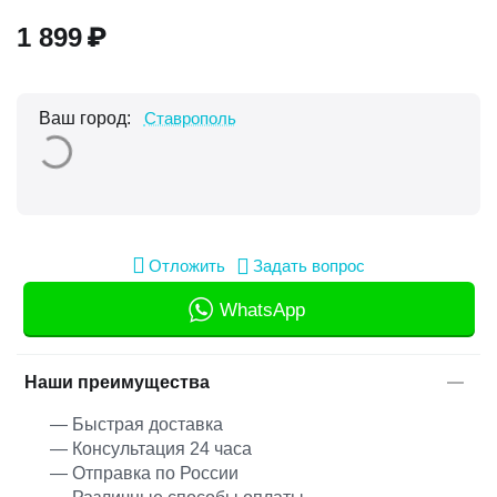
1 899
₽
Ваш город:
Ставрополь
Отложить
Задать вопрос
WhatsApp
Наши преимущества
— Быстрая доставка
— Консультация 24 часа
— Отправка по России