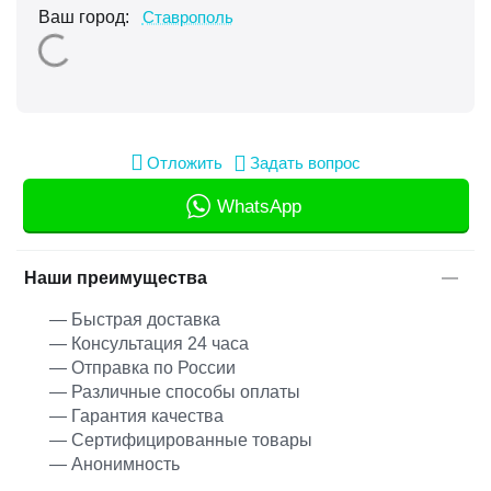
Ваш город:
Ставрополь
Отложить
Задать вопрос
WhatsApp
Наши преимущества
— Быстрая доставка
— Консультация 24 часа
— Отправка по России
— Различные способы оплаты
— Гарантия качества
— Сертифицированные товары
— Анонимность