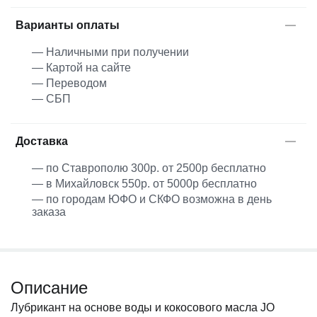
Варианты оплаты
— Наличными при получении
— Картой на сайте
— Переводом
— СБП
Доставка
— по Ставрополю 300р. от 2500р бесплатно
— в Михайловск 550р. от 5000р бесплатно
— по городам ЮФО и СКФО возможна в день
заказа
Описание
Лубрикант на основе воды и кокосового масла JO