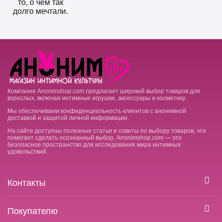
то, о чем так
долго мечтали.
Компания Anonimshop.com предлагает широкий выбор товаров для
взрослых, включая интимные игрушки, аксессуары и косметику.
Мы обеспечиваем конфиденциальность клиентов с анонимной
доставкой и защитой личной информации.
На сайте доступны полезные статьи и советы по выбору товаров, что
помогает сделать осознанный выбор. Anonimshop.com — это
безопасное пространство для исследования мира интимных
удовольствий.
Контакты
Покупателю