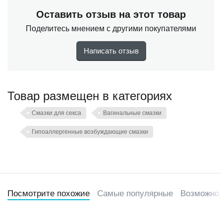
Оставить отзыв на этот товар
Поделитесь мнением с другими покупателями
Написать отзыв
Товар размещен в категориях
Смазки для секса
Вагинальные смазки
Гипоаллергенные возбуждающие смазки
Посмотрите похожие
Самые популярные
Возможно,