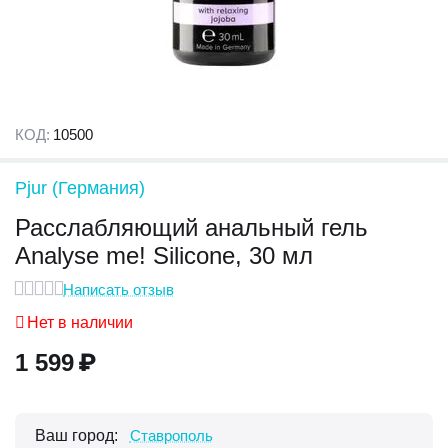
КОД:
10500
Pjur (Германия)
Расслабляющий анальный гель
Analyse me! Silicone, 30 мл
Написать отзыв
Нет в наличии
1 599
₽
Ваш город:
Ставрополь