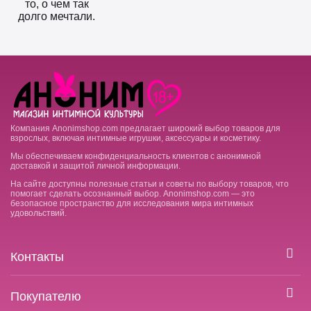
то, о чем так
долго мечтали.
Компания Anonimshop.com предлагает широкий выбор товаров для
взрослых, включая интимные игрушки, аксессуары и косметику.
Мы обеспечиваем конфиденциальность клиентов с анонимной
доставкой и защитой личной информации.
На сайте доступны полезные статьи и советы по выбору товаров, что
помогает сделать осознанный выбор. Anonimshop.com — это
безопасное пространство для исследования мира интимных
удовольствий.
Контакты
Покупателю