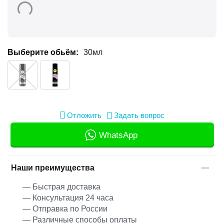
Выберите обьём:
30мл
Отложить
Задать вопрос
WhatsApp
Наши преимущества
— Быстрая доставка
— Консультация 24 часа
— Отправка по России
— Различные способы оплаты