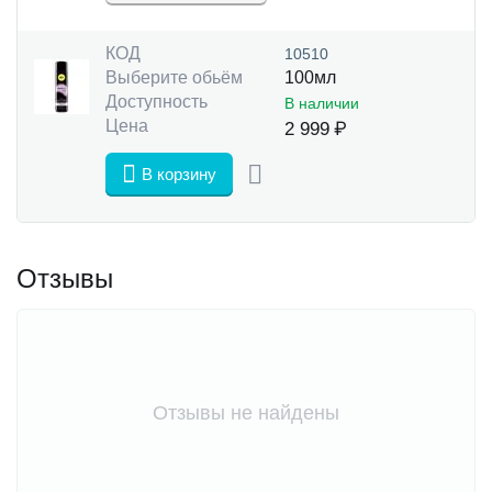
КОД
10510
Выберите обьём
100мл
Доступность
В наличии
Цена
2 999
₽
В корзину
Отзывы
Отзывы не найдены