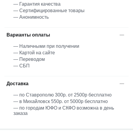
— Гарантия качества
— Сертифицированные товары
— Анонимность
Варианты оплаты
— Наличными при получении
— Картой на сайте
— Переводом
— СБП
Доставка
— по Ставрополю 300р. от 2500р бесплатно
— в Михайловск 550р. от 5000р бесплатно
— по городам ЮФО и СКФО возможна в день
заказа