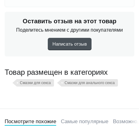
Оставить отзыв на этот товар
Поделитесь мнением с другими покупателями
Написать отзыв
Товар размещен в категориях
Смазки для секса
Смазки для анального секса
Посмотрите похожие
Самые популярные
Возможно,