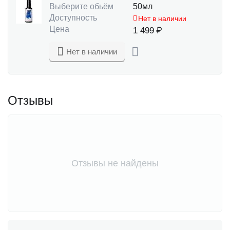
Выберите обьём
50мл
Доступность
Нет в наличии
Цена
1 499
₽
Нет в наличии
Отзывы
Отзывы не найдены