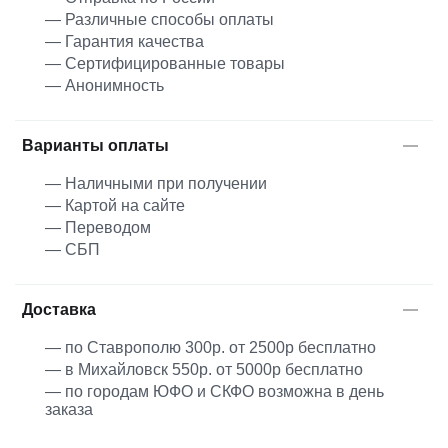
— Различные способы оплаты
— Гарантия качества
— Сертифицированные товары
— Анонимность
Варианты оплаты
— Наличными при получении
— Картой на сайте
— Переводом
— СБП
Доставка
— по Ставрополю 300р. от 2500р бесплатно
— в Михайловск 550р. от 5000р бесплатно
— по городам ЮФО и СКФО возможна в день
заказа