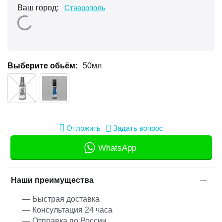
Ваш город:
Ставрополь
Выберите обьём:
50мл
Отложить
Задать вопрос
WhatsApp
Наши преимущества
— Быстрая доставка
— Консультация 24 часа
— Отправка по России