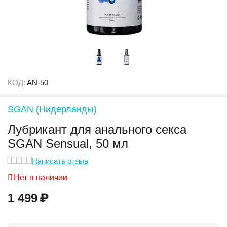
КОД:
AN-50
SGAN (Нидерланды)
Лубрикант для анального секса
SGAN Sensual, 50 мл
Написать отзыв
Нет в наличии
1 499
₽