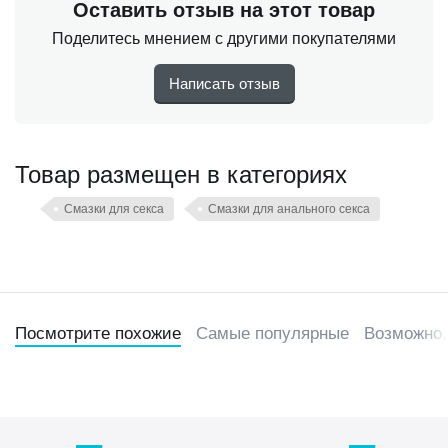
Оставить отзыв на этот товар
Поделитесь мнением с другими покупателями
Написать отзыв
Товар размещен в категориях
Смазки для секса
Смазки для анального секса
Посмотрите похожие
Самые популярные
Возможно,