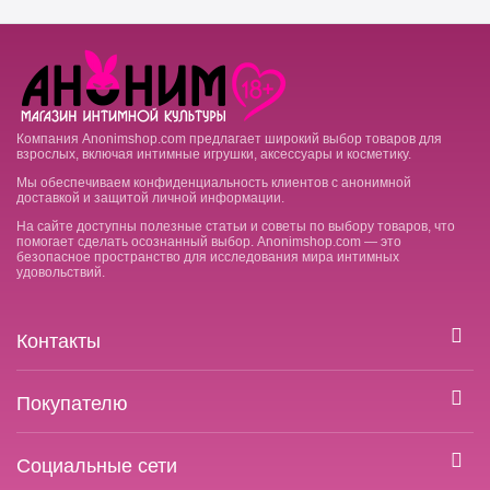
Компания Anonimshop.com предлагает широкий выбор товаров для
взрослых, включая интимные игрушки, аксессуары и косметику.
Мы обеспечиваем конфиденциальность клиентов с анонимной
доставкой и защитой личной информации.
На сайте доступны полезные статьи и советы по выбору товаров, что
помогает сделать осознанный выбор. Anonimshop.com — это
безопасное пространство для исследования мира интимных
удовольствий.
Контакты
Покупателю
Социальные сети