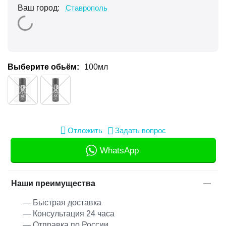
Ваш город:
Ставрополь
Выберите обьём:
100мл
Отложить
Задать вопрос
WhatsApp
Наши преимущества
— Быстрая доставка
— Консультация 24 часа
— Отправка по России