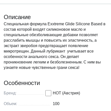
Описание
Специальная формула Exxtreme Glide Silicone Based в
состав которой входят силиконовое масло и
специальные обезболивающие добавки позволяет
расслабить мышцы и повысить их эластичность, а
экстракт зверобоя предотвращает появление
микротрещин. Данный лубрикант учитывает все
особенности анального секса. Он делает
проникновение легким и безболезненным. С ним вы
узнаете новые чувственные грани секса!
Особенности
Бренд:
HOT (Австрия)
Объем:
100