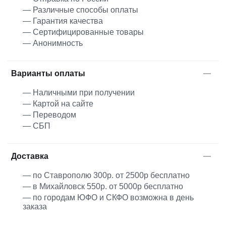
— Различные способы оплаты
— Гарантия качества
— Сертифицированные товары
— Анонимность
Варианты оплаты
— Наличными при получении
— Картой на сайте
— Переводом
— СБП
Доставка
— по Ставрополю 300р. от 2500р бесплатно
— в Михайловск 550р. от 5000р бесплатно
— по городам ЮФО и СКФО возможна в день
заказа