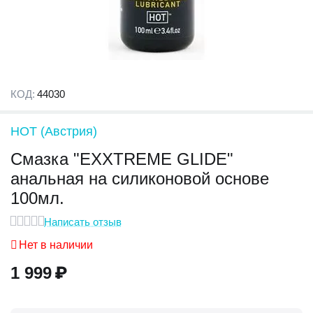
КОД:
44030
HOT (Австрия)
Смазка "EXXTREME GLIDE"
анальная на силиконовой основе
100мл.
Написать отзыв
Нет в наличии
1 999
₽