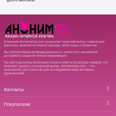
Компания Anonimshop.com предлагает широкий выбор товаров для
взрослых, включая интимные игрушки, аксессуары и косметику.
Мы обеспечиваем конфиденциальность клиентов с анонимной
доставкой и защитой личной информации.
На сайте доступны полезные статьи и советы по выбору товаров, что
помогает сделать осознанный выбор. Anonimshop.com — это
безопасное пространство для исследования мира интимных
удовольствий.
Контакты
Покупателю