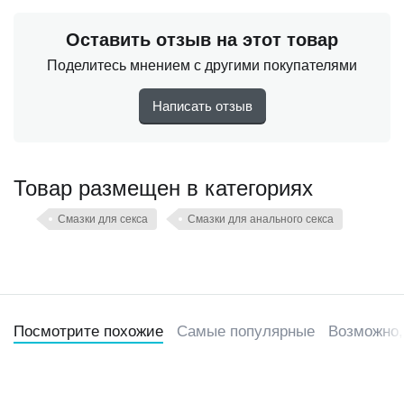
Оставить отзыв на этот товар
Поделитесь мнением с другими покупателями
Написать отзыв
Товар размещен в категориях
Смазки для секса
Смазки для анального секса
Посмотрите похожие
Самые популярные
Возможно,