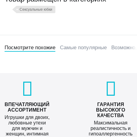
Сексуальные юбки
Посмотрите похожие
Самые популярные
Возможно,
ВПЕЧАТЛЯЮЩИЙ
ГАРАНТИЯ
АССОРТИМЕНТ
ВЫСОКОГО
КАЧЕСТВА
Игрушки для двоих,
любовные утехи
Максимальная
для мужчин и
реалистичность и
женщин, интимная
гипоаллергенность