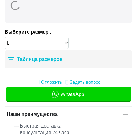
Выберите размер :
Таблица размеров
Отложить
Задать вопрос
WhatsApp
Наши преимущества
— Быстрая доставка
— Консультация 24 часа