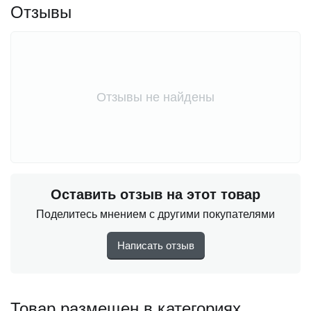
Отзывы
Отзывы не найдены
Оставить отзыв на этот товар
Поделитесь мнением с другими покупателями
Написать отзыв
Товар размещен в категориях