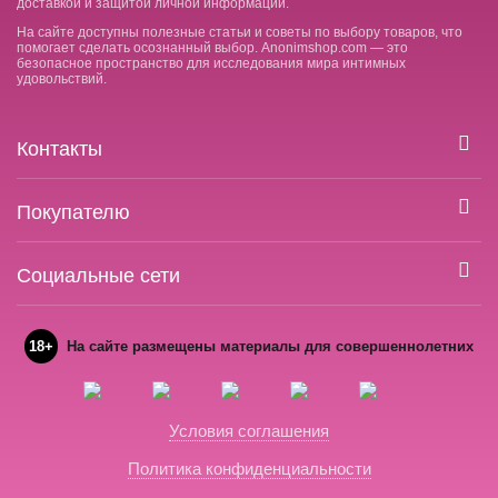
доставкой и защитой личной информации.
На сайте доступны полезные статьи и советы по выбору товаров, что
помогает сделать осознанный выбор. Anonimshop.com — это
безопасное пространство для исследования мира интимных
удовольствий.
Контакты
Покупателю
Социальные сети
18+
На сайте размещены материалы для совершеннолетних
Условия соглашения
Политика конфиденциальности