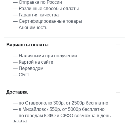
— Отправка по России
— Различные способы оплаты
— Гарантия качества
— Сертифицированные товары
— Анонимность
Варианты оплаты
— Наличными при получении
— Картой на сайте
— Переводом
— СБП
Доставка
— по Ставрополю 300р. от 2500р бесплатно
— в Михайловск 550р. от 5000р бесплатно
— по городам ЮФО и СКФО возможна в день
заказа