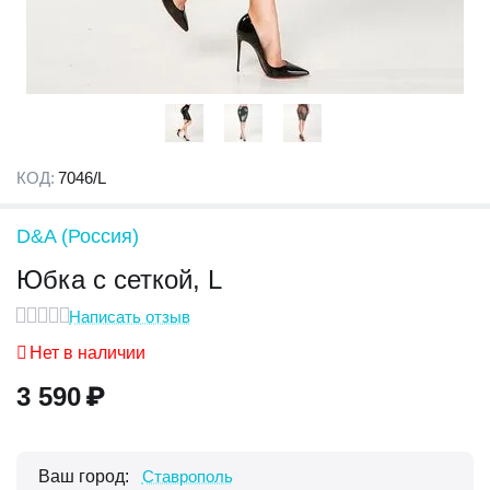
КОД:
7046/L
D&A (Россия)
Юбка с сеткой, L
Написать отзыв
Нет в наличии
3 590
₽
Ваш город:
Ставрополь