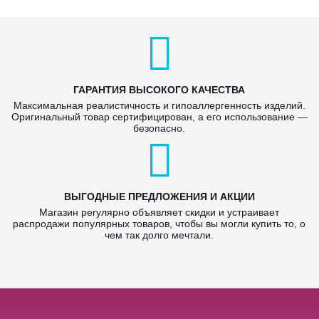
ГАРАНТИЯ ВЫСОКОГО КАЧЕСТВА
Максимальная реалистичность и гипоаллергенность изделий.
Оригинальный товар сертифицирован, а его использование —
безопасно.
ВЫГОДНЫЕ ПРЕДЛОЖЕНИЯ И АКЦИИ
Магазин регулярно объявляет скидки и устраивает
распродажи популярных товаров, чтобы вы могли купить то, о
чем так долго мечтали.