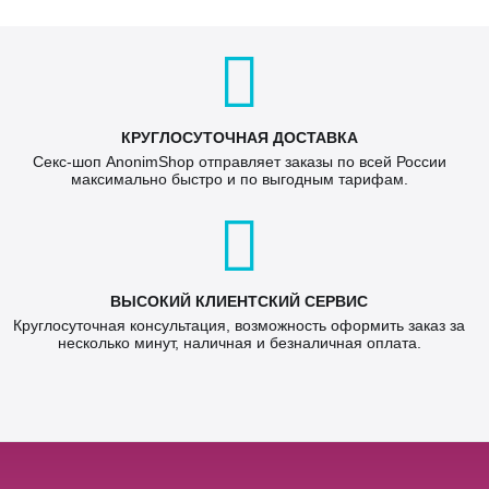
КРУГЛОСУТОЧНАЯ ДОСТАВКА
Секс-шоп AnonimShop отправляет заказы по всей России
максимально быстро и по выгодным тарифам.
ВЫСОКИЙ КЛИЕНТСКИЙ СЕРВИС
Круглосуточная консультация, возможность оформить заказ за
несколько минут, наличная и безналичная оплата.