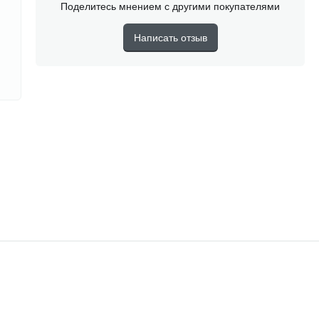
Поделитесь мнением с другими покупателями
Написать отзыв