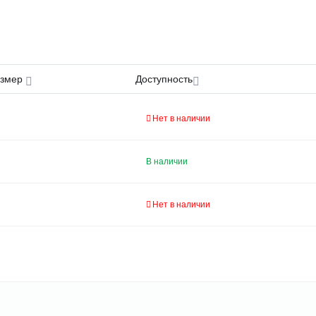
азмер
Доступность
Нет в наличии
В наличии
Нет в наличии