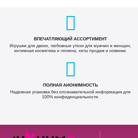
ВПЕЧАТЛЯЮЩИЙ АССОРТИМЕНТ
Игрушки для двоих, любовные утехи для мужчин и женщин,
интимная косметика и гигиена, хиты продаж и новинки.
ПОЛНАЯ АНОНИМНОСТЬ
Надежная упаковка без опознавательной информации для
100% конфиденциальности.