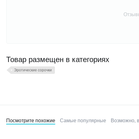
Отзыв
Товар размещен в категориях
Эротические сорочки
Посмотрите похожие
Самые популярные
Возможно, в