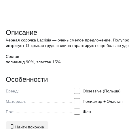
Описание
Черная сорочка Lacrisia — очень смелое предложение. Полупро
интригует. Открытая грудь и спина гарантируют еще больше удо
Состав
полиамид 90%, эластан 15%
Особенности
Бренд:
Obsessive (Польша)
Материал:
Полиамид + Эластан
Пол:
Жен
Найти похожие