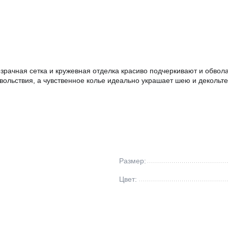
зрачная сетка и кружевная отделка красиво подчеркивают и обвола
вольствия, а чувственное колье идеально украшает шею и декольте.
Размер:
Цвет: