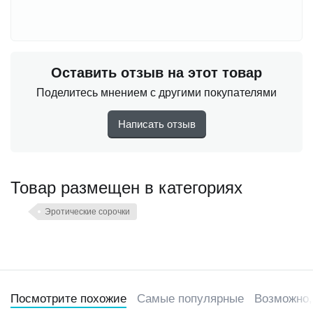
Оставить отзыв на этот товар
Поделитесь мнением с другими покупателями
Написать отзыв
Товар размещен в категориях
Эротические сорочки
Посмотрите похожие
Самые популярные
Возможно,