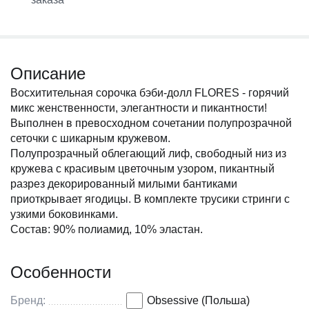
Описание
Восхитительная сорочка бэби-долл FLORES - горячий
микс женственности, элегантности и пикантности!
Выполнен в превосходном сочетании полупрозрачной
сеточки с шикарным кружевом.
Полупрозрачный облегающий лиф, свободный низ из
кружева с красивым цветочным узором, пикантный
разрез декорированный милыми бантиками
приоткрывает ягодицы. В комплекте трусики стринги с
узкими боковинками.
Состав: 90% полиамид, 10% эластан.
Особенности
Бренд:
Obsessive (Польша)