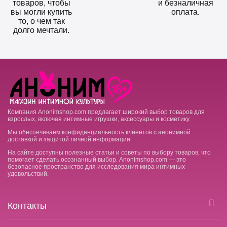
товаров, чтобы
и безналичная
вы могли купить
оплата.
то, о чем так
долго мечтали.
Компания Anonimshop.com предлагает широкий выбор товаров для
взрослых, включая интимные игрушки, аксессуары и косметику.
Мы обеспечиваем конфиденциальность клиентов с анонимной
доставкой и защитой личной информации.
На сайте доступны полезные статьи и советы по выбору товаров, что
помогает сделать осознанный выбор. Anonimshop.com — это
безопасное пространство для исследования мира интимных
удовольствий.
Контакты