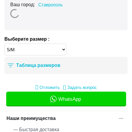
Ваш город:
Ставрополь
Выберите размер :
Таблица размеров
Отложить
Задать вопрос
WhatsApp
Наши преимущества
— Быстрая доставка