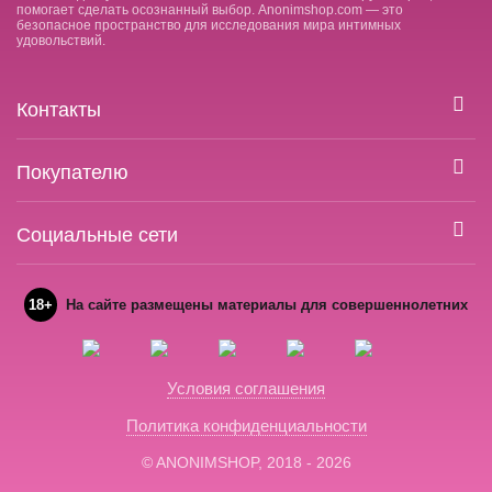
помогает сделать осознанный выбор. Anonimshop.com — это
безопасное пространство для исследования мира интимных
удовольствий.
Контакты
Покупателю
Социальные сети
18+
На сайте размещены материалы для совершеннолетних
Условия соглашения
Политика конфиденциальности
© ANONIMSHOP, 2018 - 2026