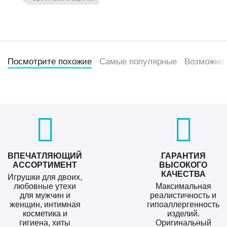
Посмотрите похожие
Самые популярные
Возможно,
ВПЕЧАТЛЯЮЩИЙ
ГАРАНТИЯ
АССОРТИМЕНТ
ВЫСОКОГО
КАЧЕСТВА
Игрушки для двоих,
любовные утехи
Максимальная
для мужчин и
реалистичность и
женщин, интимная
гипоаллергенность
косметика и
изделий.
гигиена, хиты
Оригинальный