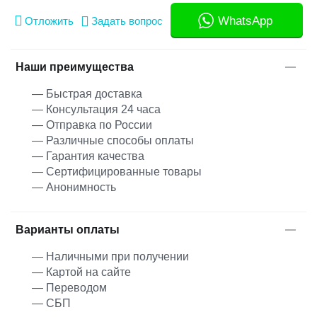
WhatsApp
Отложить
Задать вопрос
Наши преимущества
— Быстрая доставка
— Консультация 24 часа
— Отправка по России
— Различные способы оплаты
— Гарантия качества
— Сертифицированные товары
— Анонимность
Варианты оплаты
— Наличными при получении
— Картой на сайте
— Переводом
— СБП