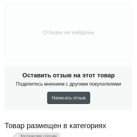
Отзывы не найдены
Оставить отзыв на этот товар
Поделитесь мнением с другими покупателями
Написать отзыв
Товар размещен в категориях
Эротические сорочки