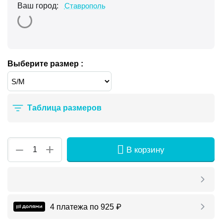
Ваш город:
Ставрополь
Выберите размер :
Таблица размеров
+
−
В корзину
4 платежа по
925
₽