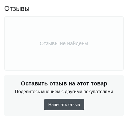
Отзывы
Отзывы не найдены
Оставить отзыв на этот товар
Поделитесь мнением с другими покупателями
Написать отзыв