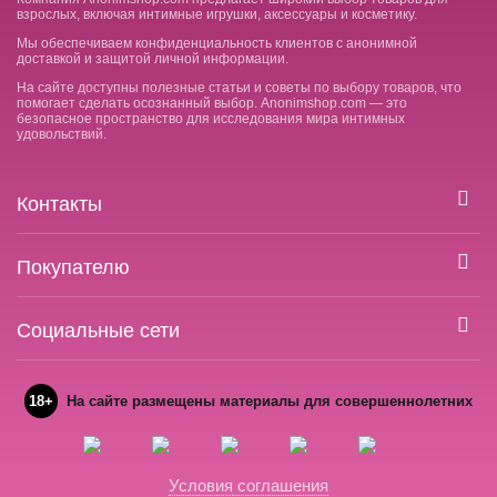
взрослых, включая интимные игрушки, аксессуары и косметику.
Мы обеспечиваем конфиденциальность клиентов с анонимной
доставкой и защитой личной информации.
На сайте доступны полезные статьи и советы по выбору товаров, что
помогает сделать осознанный выбор. Anonimshop.com — это
безопасное пространство для исследования мира интимных
удовольствий.
Контакты
Покупателю
Социальные сети
18+
На сайте размещены материалы для совершеннолетних
Условия соглашения