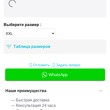
Выберите размер :
Таблица размеров
Отложить
Задать вопрос
WhatsApp
Наши преимущества
— Быстрая доставка
— Консультация 24 часа