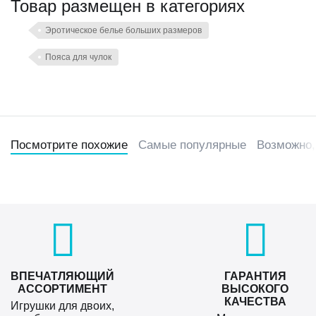
Товар размещен в категориях
Эротическое белье больших размеров
Пояса для чулок
Посмотрите похожие
Самые популярные
Возможно,
ВПЕЧАТЛЯЮЩИЙ
ГАРАНТИЯ
АССОРТИМЕНТ
ВЫСОКОГО
КАЧЕСТВА
Игрушки для двоих,