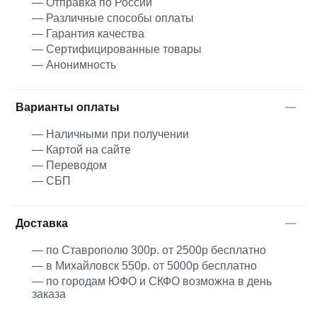
— Отправка по России
— Различные способы оплаты
— Гарантия качества
— Сертифицированные товары
— Анонимность
Варианты оплаты
— Наличными при получении
— Картой на сайте
— Переводом
— СБП
Доставка
— по Ставрополю 300р. от 2500р бесплатно
— в Михайловск 550р. от 5000р бесплатно
— по городам ЮФО и СКФО возможна в день
заказа