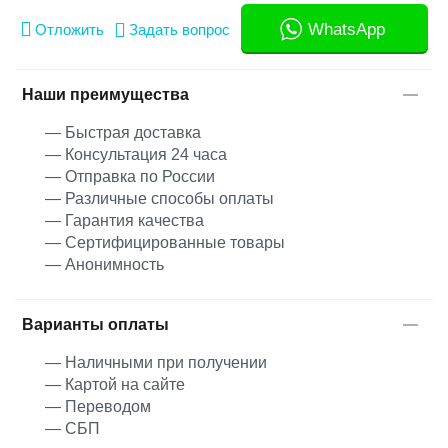
WhatsApp
Отложить
Задать вопрос
Наши преимущества
— Быстрая доставка
— Консультация 24 часа
— Отправка по России
— Различные способы оплаты
— Гарантия качества
— Сертифицированные товары
— Анонимность
Варианты оплаты
— Наличными при получении
— Картой на сайте
— Переводом
— СБП