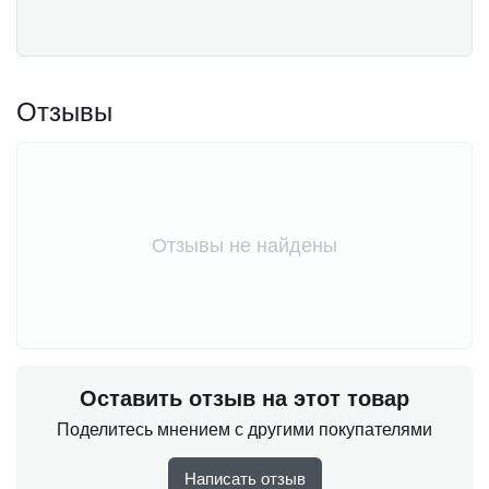
Отзывы
Отзывы не найдены
Оставить отзыв на этот товар
Поделитесь мнением с другими покупателями
Написать отзыв