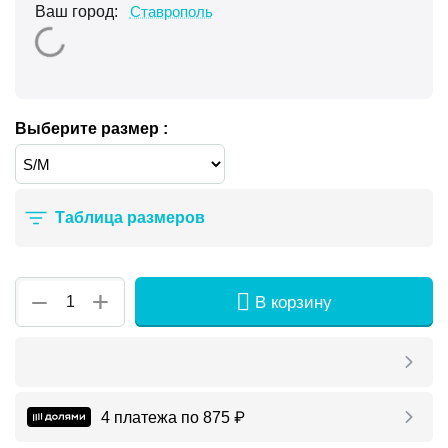
Ваш город:
Ставрополь
Выберите размер :
Таблица размеров
+
−
В корзину
4 платежа по
875
₽