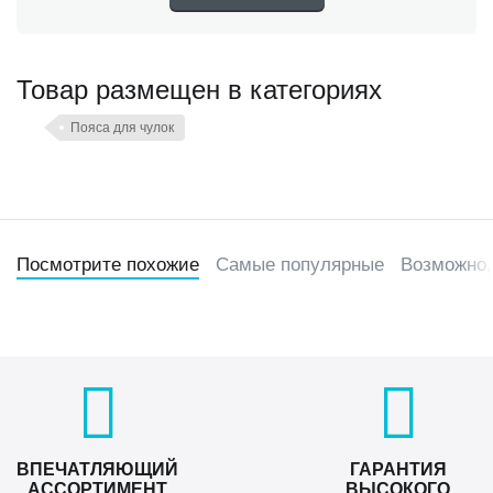
Товар размещен в категориях
Пояса для чулок
Посмотрите похожие
Самые популярные
Возможно,
ВПЕЧАТЛЯЮЩИЙ
ГАРАНТИЯ
АССОРТИМЕНТ
ВЫСОКОГО