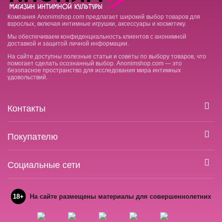
Компания Anonimshop.com предлагает широкий выбор товаров для
взрослых, включая интимные игрушки, аксессуары и косметику.
Мы обеспечиваем конфиденциальность клиентов с анонимной
доставкой и защитой личной информации.
На сайте доступны полезные статьи и советы по выбору товаров, что
помогает сделать осознанный выбор. Anonimshop.com — это
безопасное пространство для исследования мира интимных
удовольствий.
Контакты
Покупателю
Социальные сети
18+
На сайте размещены материалы для совершеннолетних