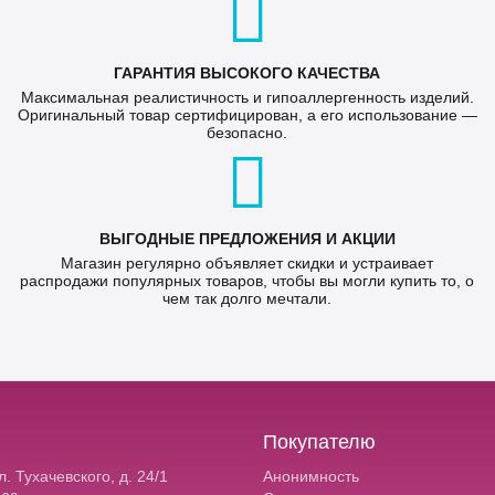
ГАРАНТИЯ ВЫСОКОГО КАЧЕСТВА
Максимальная реалистичность и гипоаллергенность изделий.
Оригинальный товар сертифицирован, а его использование —
безопасно.
ВЫГОДНЫЕ ПРЕДЛОЖЕНИЯ И АКЦИИ
Магазин регулярно объявляет скидки и устраивает
распродажи популярных товаров, чтобы вы могли купить то, о
чем так долго мечтали.
Покупателю
. Тухачевского, д. 24/1
Анонимность