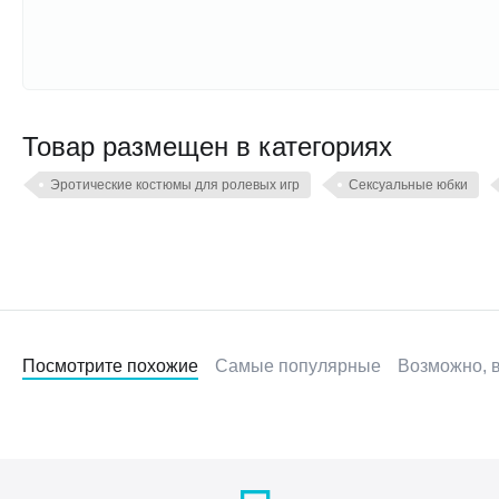
Товар размещен в категориях
Эротические костюмы для ролевых игр
Сексуальные юбки
Посмотрите похожие
Самые популярные
Возможно, в