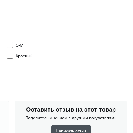
S-M
Красный
Оставить отзыв на этот товар
Поделитесь мнением с другими покупателями
Написать отзыв