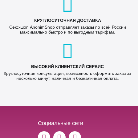
КРУГЛОСУТОЧНАЯ ДОСТАВКА
Секс-шоп AnonimShop отправляет заказы по всей России
максимально быстро и по выгодным тарифам.
ВЫСОКИЙ КЛИЕНТСКИЙ СЕРВИС
Круглосуточная консультация, возможность оформить заказ за
несколько минут, наличная и безналичная оплата.
Социальные сети