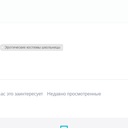
Эротические костюмы школьницы
ас это заинтересует
Недавно просмотренные