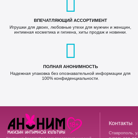
ВПЕЧАТЛЯЮЩИЙ АССОРТИМЕНТ
Игрушки для двоих, любовные утехи для мужчин и женщин,
интимная косметика и гигиена, хиты продаж и новинки.
ПОЛНАЯ АНОНИМНОСТЬ
Надежная упаковка без опознавательной информации для
100% конфиденциальности.
Контакты
Ставрополь, ул