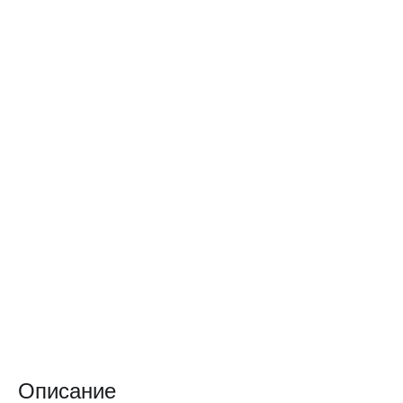
Описание