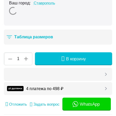
Ваш город:
Ставрополь
Таблица размеров
+
−
В корзину
4 платежа по
498
₽
WhatsApp
Отложить
Задать вопрос