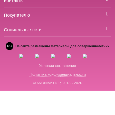
Контакты
Покупателю
Социальные сети
18+
На сайте размещены материалы для совершеннолетних
Условия соглашения
Политика конфиденциальности
© ANONIMSHOP, 2018 - 2026