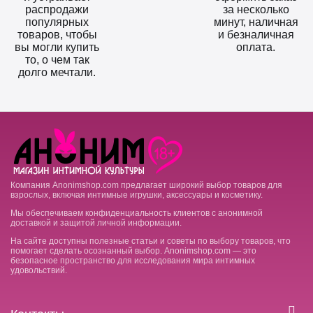
распродажи
за несколько
популярных
минут, наличная
товаров, чтобы
и безналичная
вы могли купить
оплата.
то, о чем так
долго мечтали.
Компания Anonimshop.com предлагает широкий выбор товаров для
взрослых, включая интимные игрушки, аксессуары и косметику.
Мы обеспечиваем конфиденциальность клиентов с анонимной
доставкой и защитой личной информации.
На сайте доступны полезные статьи и советы по выбору товаров, что
помогает сделать осознанный выбор. Anonimshop.com — это
безопасное пространство для исследования мира интимных
удовольствий.