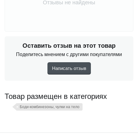
Отзывы не найдены
Оставить отзыв на этот товар
Поделитесь мнением с другими покупателями
Написать отзыв
Товар размещен в категориях
Боди-комбинезоны, чулки на тело