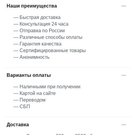
Наши преимущества
— Быстрая доставка
— Консультация 24 часа
— Отправка по России
— Различные способы оплаты
— Гарантия качества
— Сертифицированные товары
— Анонимность
Варианты оплаты
— Наличными при получении
— Картой на сайте
— Переводом
— СБП
Доставка