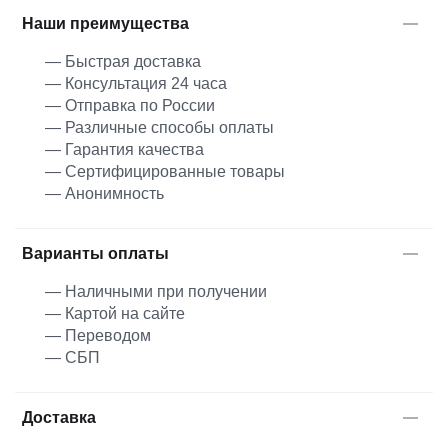
Наши преимущества
— Быстрая доставка
— Консультация 24 часа
— Отправка по России
— Различные способы оплаты
— Гарантия качества
— Сертифицированные товары
— Анонимность
Варианты оплаты
— Наличными при получении
— Картой на сайте
— Переводом
— СБП
Доставка