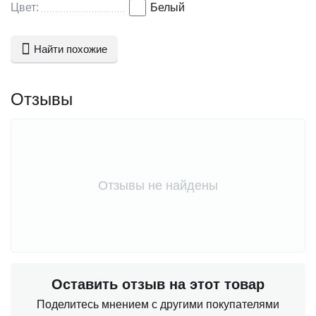
Цвет:
Белый
Найти похожие
Отзывы
Отзывы не найдены
Оставить отзыв на этот товар
Поделитесь мнением с другими покупателями