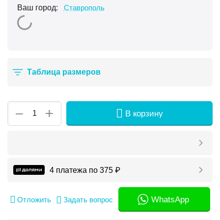
Ваш город:
Ставрополь
Таблица размеров
+
−
В корзину
4 платежа по
375
₽
WhatsApp
Отложить
Задать вопрос