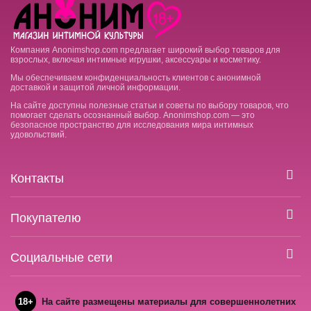
Компания Anonimshop.com предлагает широкий выбор товаров для
взрослых, включая интимные игрушки, аксессуары и косметику.
Мы обеспечиваем конфиденциальность клиентов с анонимной
доставкой и защитой личной информации.
На сайте доступны полезные статьи и советы по выбору товаров, что
помогает сделать осознанный выбор. Anonimshop.com — это
безопасное пространство для исследования мира интимных
удовольствий.
Контакты
Покупателю
Социальные сети
18+
На сайте размещены материалы для совершеннолетних