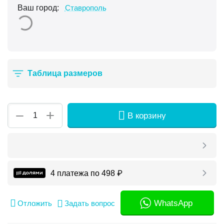
Ваш город:
Ставрополь
Таблица размеров
+
−
В корзину
4 платежа по
498
₽
WhatsApp
Отложить
Задать вопрос