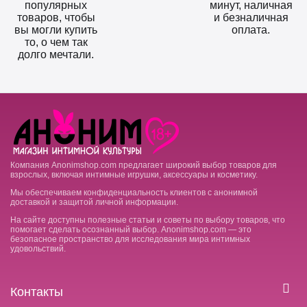
популярных
минут, наличная
товаров, чтобы
и безналичная
вы могли купить
оплата.
то, о чем так
долго мечтали.
Компания Anonimshop.com предлагает широкий выбор товаров для
взрослых, включая интимные игрушки, аксессуары и косметику.
Мы обеспечиваем конфиденциальность клиентов с анонимной
доставкой и защитой личной информации.
На сайте доступны полезные статьи и советы по выбору товаров, что
помогает сделать осознанный выбор. Anonimshop.com — это
безопасное пространство для исследования мира интимных
удовольствий.
Контакты