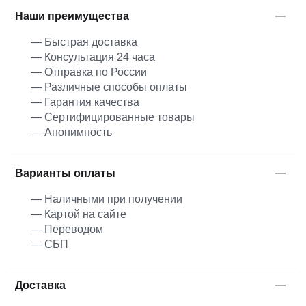
Наши преимущества
— Быстрая доставка
— Консультация 24 часа
— Отправка по России
— Различные способы оплаты
— Гарантия качества
— Сертифицированные товары
— Анонимность
Варианты оплаты
— Наличными при получении
— Картой на сайте
— Переводом
— СБП
Доставка