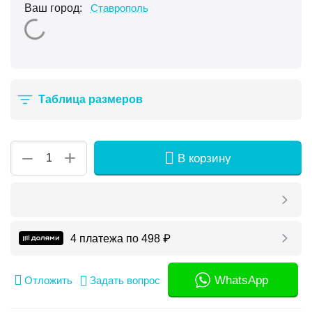
Ваш город:
Ставрополь
Таблица размеров
+
−
В корзину
4 платежа по
498
₽
WhatsApp
Отложить
Задать вопрос