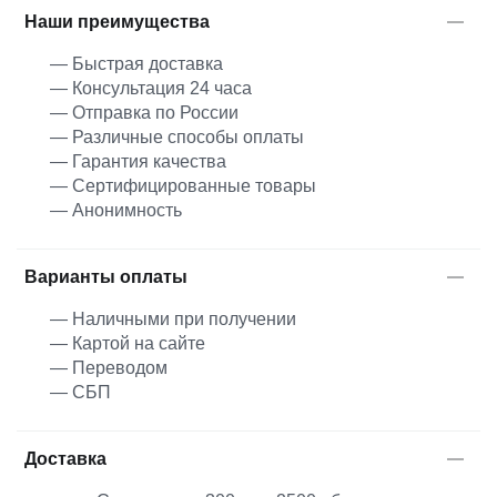
Наши преимущества
— Быстрая доставка
— Консультация 24 часа
— Отправка по России
— Различные способы оплаты
— Гарантия качества
— Сертифицированные товары
— Анонимность
Варианты оплаты
— Наличными при получении
— Картой на сайте
— Переводом
— СБП
Доставка