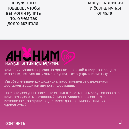
популярных
минут, наличная
товаров, чтобы
и безналичная
вы могли купить
оплата.
то, о чем так
долго мечтали.
Компания Anonimshop.com предлагает широкий выбор товаров для
взрослых, включая интимные игрушки, аксессуары и косметику.
Мы обеспечиваем конфиденциальность клиентов с анонимной
доставкой и защитой личной информации.
На сайте доступны полезные статьи и советы по выбору товаров, что
помогает сделать осознанный выбор. Anonimshop.com — это
безопасное пространство для исследования мира интимных
удовольствий.
Контакты