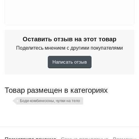
Оставить отзыв на этот товар
Поделитесь мнением с другими покупателями
Написать отзыв
Товар размещен в категориях
Боди-комбинезоны, чулки на тело