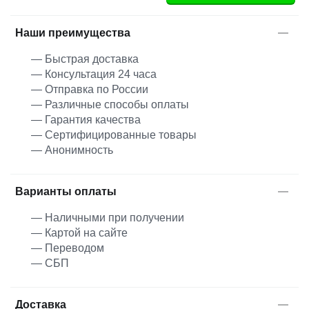
Наши преимущества
— Быстрая доставка
— Консультация 24 часа
— Отправка по России
— Различные способы оплаты
— Гарантия качества
— Сертифицированные товары
— Анонимность
Варианты оплаты
— Наличными при получении
— Картой на сайте
— Переводом
— СБП
Доставка