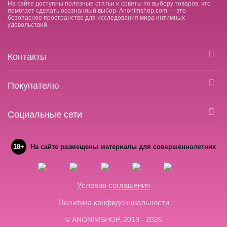
На сайте доступны полезные статьи и советы по выбору товаров, что
помогает сделать осознанный выбор. Anonimshop.com — это
безопасное пространство для исследования мира интимных
удовольствий.
Контакты
Покупателю
Социальные сети
18+
На сайте размещены материалы для совершеннолетних
Условия соглашения
Политика конфиденциальности
© ANONIMSHOP, 2018 - 2026