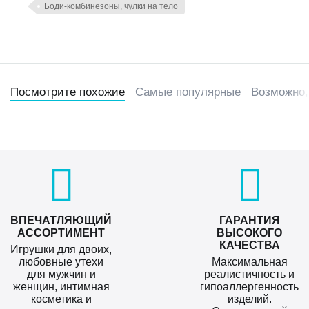
Боди-комбинезоны, чулки на тело
Посмотрите похожие
Самые популярные
Возможно,
ВПЕЧАТЛЯЮЩИЙ
ГАРАНТИЯ
АССОРТИМЕНТ
ВЫСОКОГО
КАЧЕСТВА
Игрушки для двоих,
любовные утехи
Максимальная
для мужчин и
реалистичность и
женщин, интимная
гипоаллергенность
косметика и
изделий.