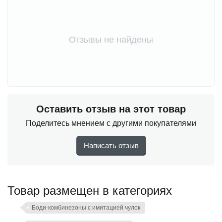
Отзывы не найдены
Оставить отзыв на этот товар
Поделитесь мнением с другими покупателями
Написать отзыв
Товар размещен в категориях
Боди-комбинезоны с имитацией чулок