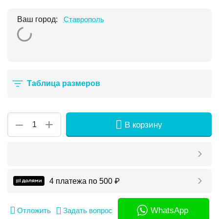
Ваш город:
Ставрополь
Таблица размеров
+
−
В корзину
4 платежа по
500
₽
WhatsApp
Отложить
Задать вопрос