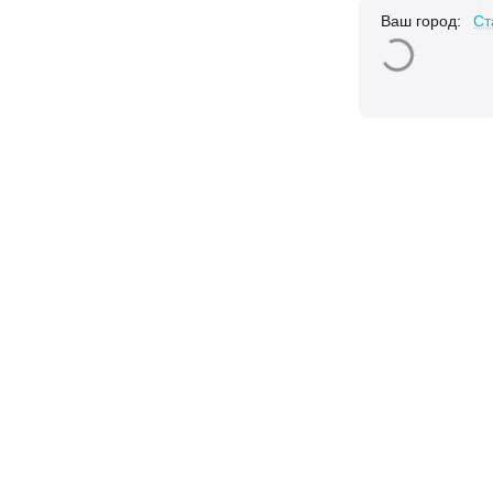
Ваш город:
Ст