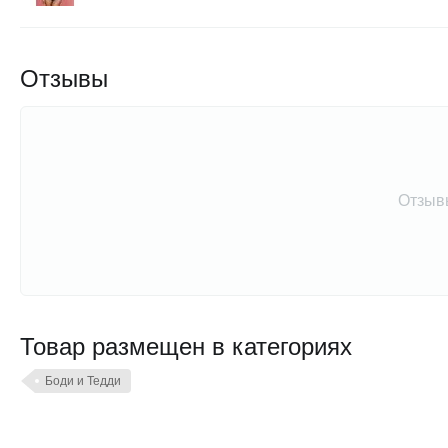
Отзывы
Отзыв
Товар размещен в категориях
Боди и Тедди