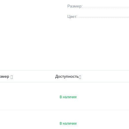
Размер:
Цвет:
азмер
Доступность
В наличии
В наличии