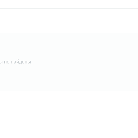
ы не найдены