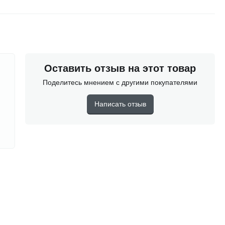
Оставить отзыв на этот товар
Поделитесь мнением с другими покупателями
Написать отзыв