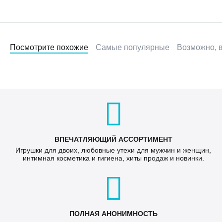
Посмотрите похожие
Самые популярные
Возможно, в
ВПЕЧАТЛЯЮЩИЙ АССОРТИМЕНТ
Игрушки для двоих, любовные утехи для мужчин и женщин,
интимная косметика и гигиена, хиты продаж и новинки.
ПОЛНАЯ АНОНИМНОСТЬ