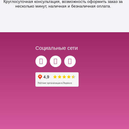
Круглосуточная консультация, возможность оформить заказ за
несколько минут, наличная и безналичная оплата.
Социальные сети