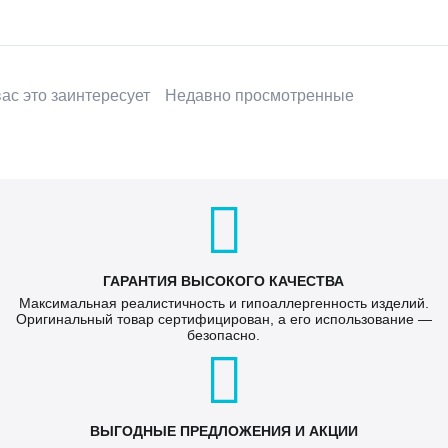
ас это заинтересует
Недавно просмотренные
ГАРАНТИЯ ВЫСОКОГО КАЧЕСТВА
Максимальная реалистичность и гипоаллергенность изделий.
Оригинальный товар сертифицирован, а его использование —
безопасно.
ВЫГОДНЫЕ ПРЕДЛОЖЕНИЯ И АКЦИИ