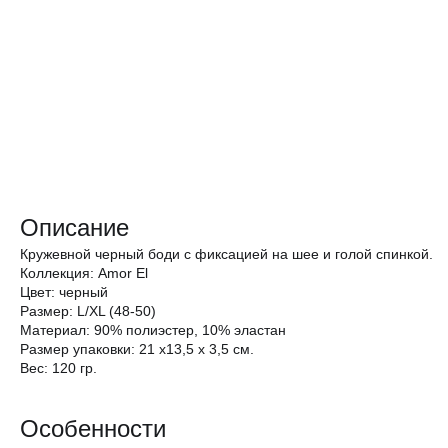
Описание
Кружевной черный боди с фиксацией на шее и голой спинкой.
Коллекция: Amor El
Цвет: черный
Размер: L/XL (48-50)
Материал: 90% полиэстер, 10% эластан
Размер упаковки: 21 х13,5 х 3,5 см.
Вес: 120 гр.
Особенности