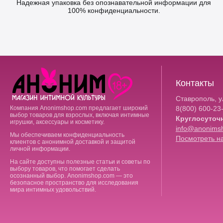
Надежная упаковка без опознавательной информации для
100% конфиденциальности.
Контакты
Ставрополь, ул
Компания Anonimshop.com предлагает широкий
8(800)
600-23
выбор товаров для взрослых, включая интимные
Круглосуточ
игрушки, аксессуары и косметику.
info@anonims
Мы обеспечиваем конфиденциальность
Посмотреть на
клиентов с анонимной доставкой и защитой
личной информации.
На сайте доступны полезные статьи и советы по
выбору товаров, что помогает сделать
осознанный выбор. Anonimshop.com — это
безопасное пространство для исследования
мира интимных удовольствий.