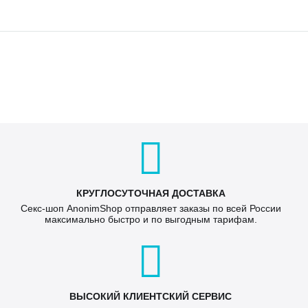
КРУГЛОСУТОЧНАЯ ДОСТАВКА
Секс-шоп AnonimShop отправляет заказы по всей России
максимально быстро и по выгодным тарифам.
ВЫСОКИЙ КЛИЕНТСКИЙ СЕРВИС