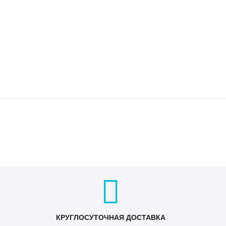
КРУГЛОСУТОЧНАЯ ДОСТАВКА