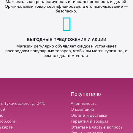
Максимальная реалистичность и гипоаллергенность изделий.
Оригинальный товар сертифицирован, а его использование —
безопасно.
ВЫГОДНЫЕ ПРЕДЛОЖЕНИЯ И АКЦИИ
Магазин регулярно объявляет скидки и устраивает
распродажи популярных товаров, чтобы вы могли купить то, о
чем так долго мечтали.
Покупателю
. Тухачевского, д. 24/1
Анонимность
-69
О компании
но
Оплата и доставка
hop.com
Гарантия и возврат
 карте
Ответы на частые вопросы