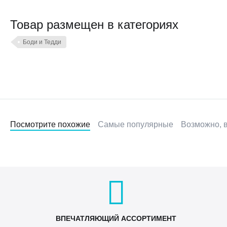
Товар размещен в категориях
Боди и Тедди
Посмотрите похожие
Самые популярные
Возможно, в
ВПЕЧАТЛЯЮЩИЙ АССОРТИМЕНТ