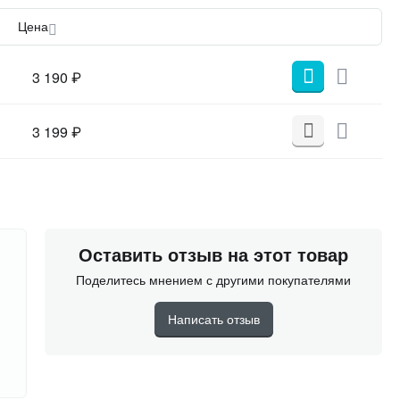
Цена
3 190
₽
3 199
₽
Оставить отзыв на этот товар
Поделитесь мнением с другими покупателями
Написать отзыв