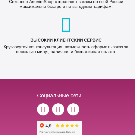
Секс-шоп AnonimShop отправляет заказы по всей России
максимально быстро и по выгодным тарифам.
ВЫСОКИЙ КЛИЕНТСКИЙ СЕРВИС
Круглосуточная консультация, возможность оформить заказ за
несколько минут, наличная и безналичная оплата.
Социальные сети