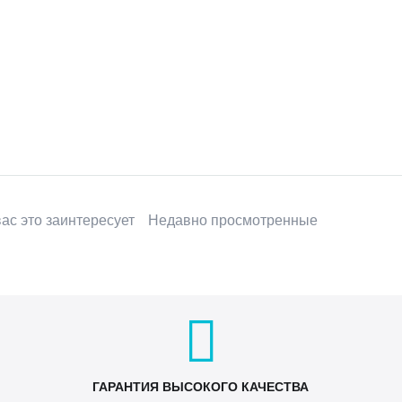
ас это заинтересует
Недавно просмотренные
ГАРАНТИЯ ВЫСОКОГО КАЧЕСТВА