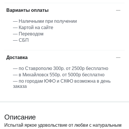
Варианты оплаты
— Наличными при получении
— Картой на сайте
— Переводом
— СБП
Доставка
— по Ставрополю 300р. от 2500р бесплатно
— в Михайловск 550р. от 5000р бесплатно
— по городам ЮФО и СКФО возможна в день
заказа
Описание
Испытай яркое удовольствие от любви с натуральным