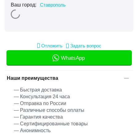
Ваш город:
Ставрополь
Отложить
Задать вопрос
WhatsApp
Наши преимущества
— Быстрая доставка
— Консультация 24 часа
— Отправка по России
— Различные способы оплаты
— Гарантия качества
— Сертифицированные товары
— Анонимность