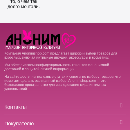
то, о чем так
долго мечтали.
Компания Anonimshop.com предлагает широкий выбор товаров для
взрослых, включая интимные игрушки, аксессуары и косметику.
Мы обеспечиваем конфиденциальность клиентов с анонимной
доставкой и защитой личной информации.
На сайте доступны полезные статьи и советы по выбору товаров, что
помогает сделать осознанный выбор. Anonimshop.com — это
безопасное пространство для исследования мира интимных
удовольствий.
Контакты
Покупателю