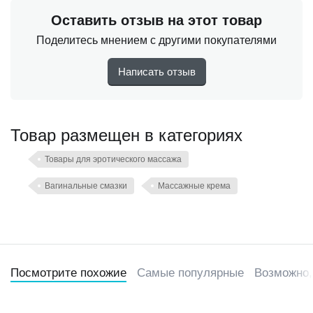
Оставить отзыв на этот товар
Поделитесь мнением с другими покупателями
Написать отзыв
Товар размещен в категориях
Товары для эротического массажа
Вагинальные смазки
Массажные крема
Посмотрите похожие
Самые популярные
Возможно,