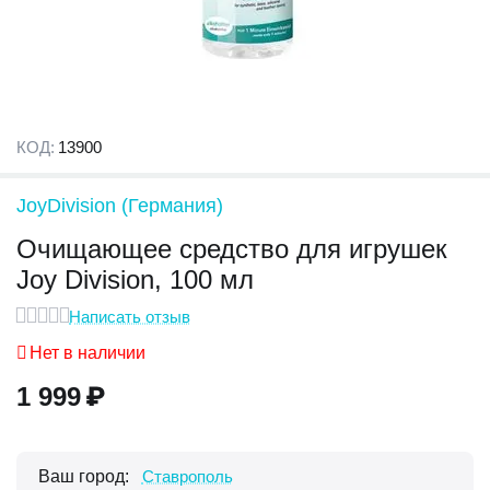
КОД:
13900
JoyDivision (Германия)
Очищающее средство для игрушек
Joy Division, 100 мл
Написать отзыв
Нет в наличии
1 999
₽
Ваш город:
Ставрополь