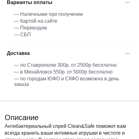
Варианты оплаты
— Наличными при получении
— Картой на сайте
— Переводом
— СБП
Доставка
— по Ставрополю 300р. от 2500р бесплатно
— в Михайловск 550р. от 5000р бесплатно
— по городам ЮФО и СКФО возможна в день
заказа
Описание
Антибактериальный спрей Clean&Safe поможет вам
всегда хранить ваши интимные игрушки в чистоте и