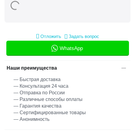
Отложить
Задать вопрос
WhatsApp
Наши преимущества
— Быстрая доставка
— Консультация 24 часа
— Отправка по России
— Различные способы оплаты
— Гарантия качества
— Сертифицированные товары
— Анонимность