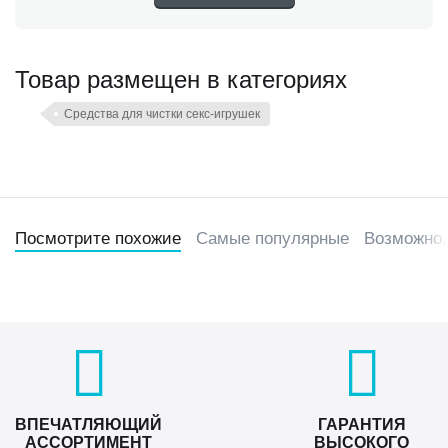
Товар размещен в категориях
Средства для чистки секс-игрушек
Посмотрите похожие
Самые популярные
Возможно,
ВПЕЧАТЛЯЮЩИЙ
ГАРАНТИЯ
АССОРТИМЕНТ
ВЫСОКОГО