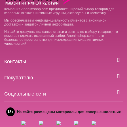
Компания Anonimshop.com предлагает широкий выбор товаров для
взрослых, включая интимные игрушки, аксессуары и косметику.
Мы обеспечиваем конфиденциальность клиентов с анонимной
доставкой и защитой личной информации.
На сайте доступны полезные статьи и советы по выбору товаров, что
помогает сделать осознанный выбор. Anonimshop.com — это
безопасное пространство для исследования мира интимных
удовольствий.
Контакты
Покупателю
Социальные сети
18+
На сайте размещены материалы для совершеннолетних