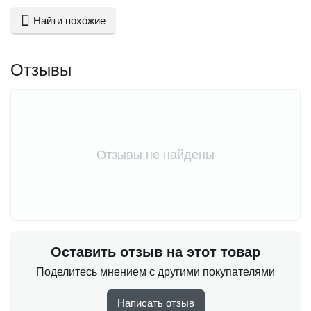
Найти похожие
Отзывы
Отзывы не найдены
Оставить отзыв на этот товар
Поделитесь мнением с другими покупателями
Написать отзыв