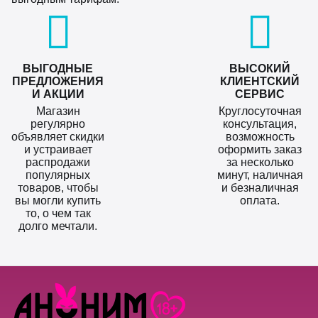
ВЫГОДНЫЕ
ВЫСОКИЙ
ПРЕДЛОЖЕНИЯ
КЛИЕНТСКИЙ
И АКЦИИ
СЕРВИС
Магазин
Круглосуточная
регулярно
консультация,
объявляет скидки
возможность
и устраивает
оформить заказ
распродажи
за несколько
популярных
минут, наличная
товаров, чтобы
и безналичная
вы могли купить
оплата.
то, о чем так
долго мечтали.