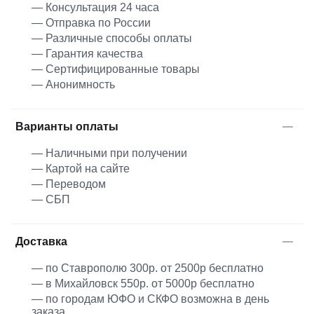
— Консультация 24 часа
— Отправка по России
— Различные способы оплаты
— Гарантия качества
— Сертифицированные товары
— Анонимность
Варианты оплаты
— Наличными при получении
— Картой на сайте
— Переводом
— СБП
Доставка
— по Ставрополю 300р. от 2500р бесплатно
— в Михайловск 550р. от 5000р бесплатно
— по городам ЮФО и СКФО возможна в день
заказа