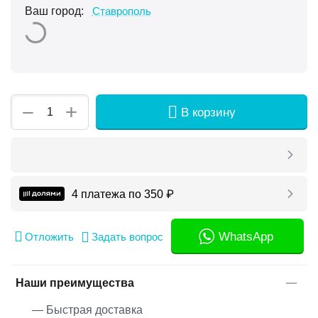
Ваш город:
Ставрополь
+
−
В корзину
4 платежа по
350
₽
WhatsApp
Отложить
Задать вопрос
Наши преимущества
— Быстрая доставка