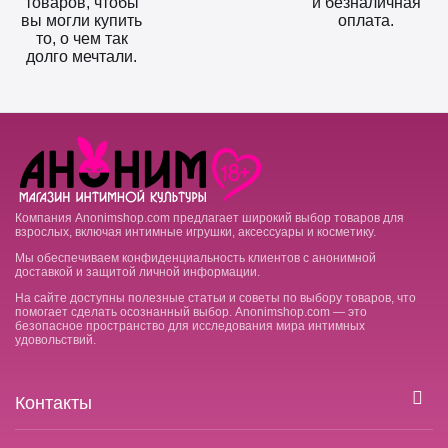
товаров, чтобы
и безналичная
вы могли купить
оплата.
то, о чем так
долго мечтали.
Компания Anonimshop.com предлагает широкий выбор товаров для
взрослых, включая интимные игрушки, аксессуары и косметику.
Мы обеспечиваем конфиденциальность клиентов с анонимной
доставкой и защитой личной информации.
На сайте доступны полезные статьи и советы по выбору товаров, что
помогает сделать осознанный выбор. Anonimshop.com — это
безопасное пространство для исследования мира интимных
удовольствий.
Контакты