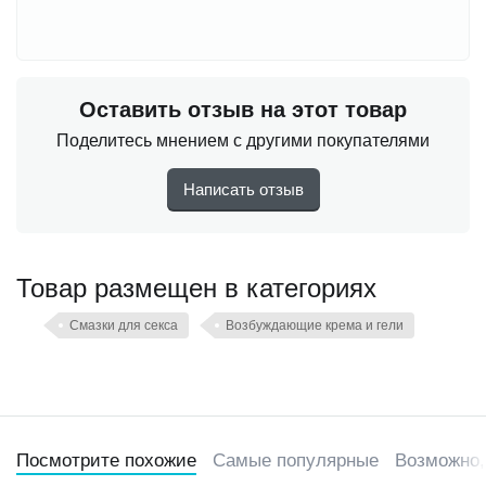
Оставить отзыв на этот товар
Поделитесь мнением с другими покупателями
Написать отзыв
Товар размещен в категориях
Смазки для секса
Возбуждающие крема и гели
Посмотрите похожие
Самые популярные
Возможно,