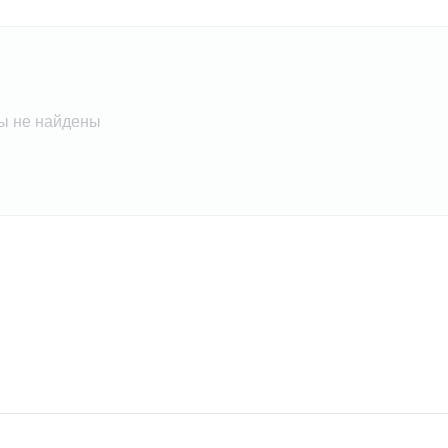
ы не найдены