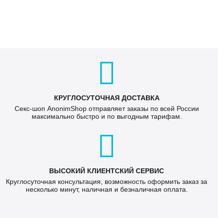
КРУГЛОСУТОЧНАЯ ДОСТАВКА
Секс-шоп AnonimShop отправляет заказы по всей России
максимально быстро и по выгодным тарифам.
ВЫСОКИЙ КЛИЕНТСКИЙ СЕРВИС
Круглосуточная консультация, возможность оформить заказ за
несколько минут, наличная и безналичная оплата.