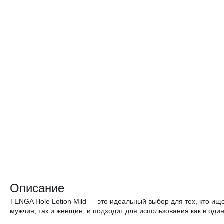
Описание
TENGA Hole Lotion Mild — это идеальный выбор для тех, кто и
мужчин, так и женщин, и подходит для использования как в одино