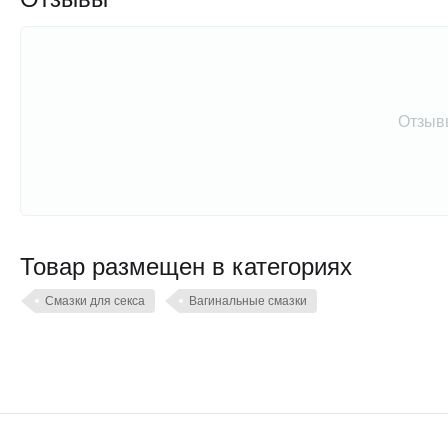
Отзыв
Товар размещен в категориях
Смазки для секса
Вагинальные смазки