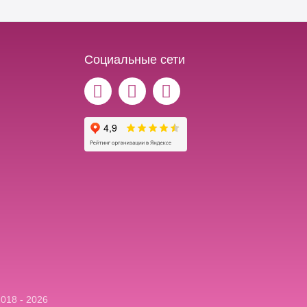
Социальные сети
018 - 2026