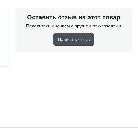
Оставить отзыв на этот товар
Поделитесь мнением с другими покупателями
Написать отзыв