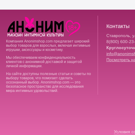
Контакты
Ставрополь, ул
Компания Anonimshop.com предлагает широкий
8(800)
600-23
выбор товаров для взрослых, включая интимные
Круглосуточ
игрушки, аксессуары и косметику.
info@anonims
Мы обеспечиваем конфиденциальность
Посмотреть на
клиентов с анонимной доставкой и защитой
личной информации.
На сайте доступны полезные статьи и советы по
выбору товаров, что помогает сделать
осознанный выбор. Anonimshop.com — это
безопасное пространство для исследования
мира интимных удовольствий.
Условия с