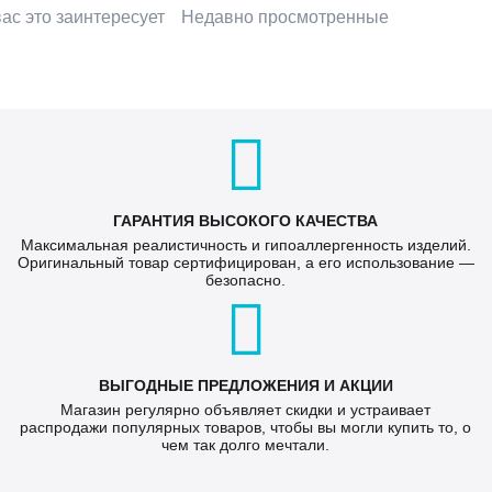
ас это заинтересует
Недавно просмотренные
ГАРАНТИЯ ВЫСОКОГО КАЧЕСТВА
Максимальная реалистичность и гипоаллергенность изделий.
Оригинальный товар сертифицирован, а его использование —
безопасно.
ВЫГОДНЫЕ ПРЕДЛОЖЕНИЯ И АКЦИИ
Магазин регулярно объявляет скидки и устраивает
распродажи популярных товаров, чтобы вы могли купить то, о
чем так долго мечтали.