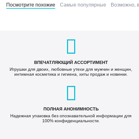
Посмотрите похожие
Самые популярные
Возможно, в
ВПЕЧАТЛЯЮЩИЙ АССОРТИМЕНТ
Игрушки для двоих, любовные утехи для мужчин и женщин,
интимная косметика и гигиена, хиты продаж и новинки.
ПОЛНАЯ АНОНИМНОСТЬ
Надежная упаковка без опознавательной информации для
100% конфиденциальности.