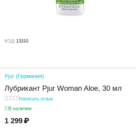
КОД:
13310
Pjur (Германия)
Лубрикант Pjur Woman Aloe, 30 мл
Написать отзыв
В наличии
1 299
₽