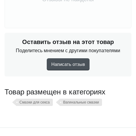
Оставить отзыв на этот товар
Поделитесь мнением с другими покупателями
Написать отзыв
Товар размещен в категориях
Смазки для секса
Вагинальные смазки