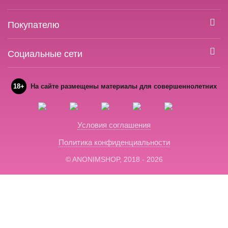
Покупателю
Социальные сети
18+
На сайте размещены материалы для совершеннолетних
Условия соглашения
Политика конфиденциальности
© ANONIMSHOP, 2018 - 2026