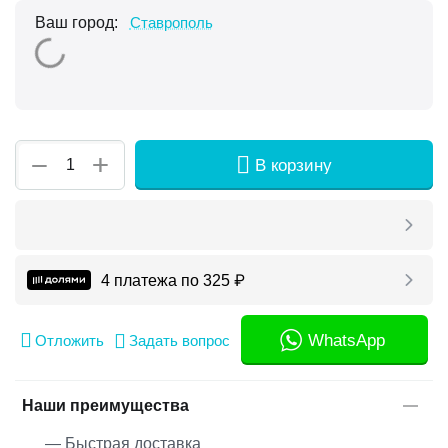
Ваш город:
Ставрополь
+
−
В корзину
4 платежа по
325
₽
WhatsApp
Отложить
Задать вопрос
Наши преимущества
— Быстрая доставка