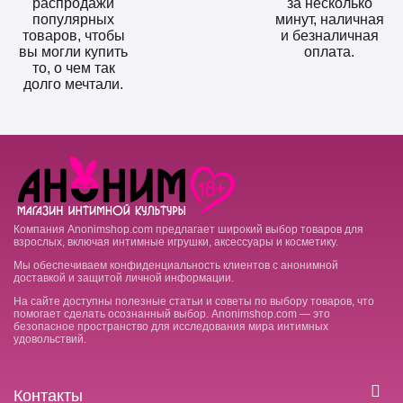
распродажи
за несколько
популярных
минут, наличная
товаров, чтобы
и безналичная
вы могли купить
оплата.
то, о чем так
долго мечтали.
Компания Anonimshop.com предлагает широкий выбор товаров для
взрослых, включая интимные игрушки, аксессуары и косметику.
Мы обеспечиваем конфиденциальность клиентов с анонимной
доставкой и защитой личной информации.
На сайте доступны полезные статьи и советы по выбору товаров, что
помогает сделать осознанный выбор. Anonimshop.com — это
безопасное пространство для исследования мира интимных
удовольствий.
Контакты