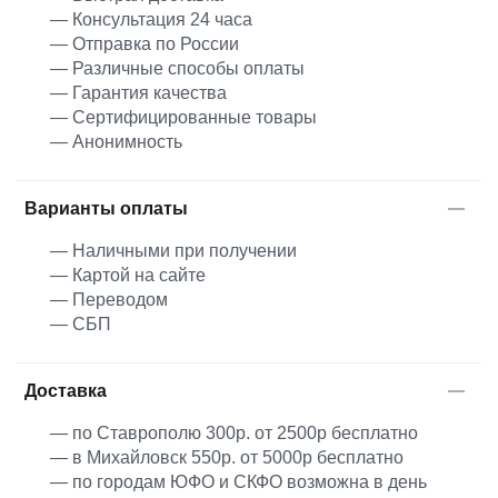
— Консультация 24 часа
— Отправка по России
— Различные способы оплаты
— Гарантия качества
— Сертифицированные товары
— Анонимность
Варианты оплаты
— Наличными при получении
— Картой на сайте
— Переводом
— СБП
Доставка
— по Ставрополю 300р. от 2500р бесплатно
— в Михайловск 550р. от 5000р бесплатно
— по городам ЮФО и СКФО возможна в день