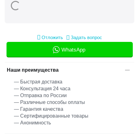
Отложить
Задать вопрос
WhatsApp
Наши преимущества
— Быстрая доставка
— Консультация 24 часа
— Отправка по России
— Различные способы оплаты
— Гарантия качества
— Сертифицированные товары
— Анонимность