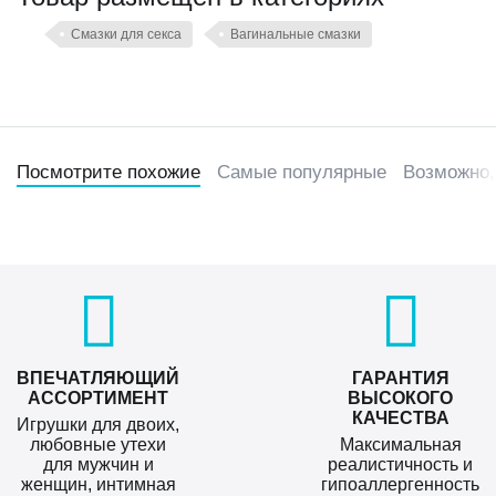
Смазки для секса
Вагинальные смазки
Посмотрите похожие
Самые популярные
Возможно,
ВПЕЧАТЛЯЮЩИЙ
ГАРАНТИЯ
АССОРТИМЕНТ
ВЫСОКОГО
КАЧЕСТВА
Игрушки для двоих,
любовные утехи
Максимальная
для мужчин и
реалистичность и
женщин, интимная
гипоаллергенность