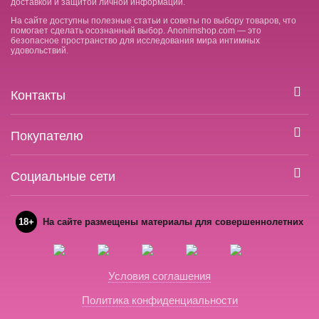
доставкой и защитой личной информации.
На сайте доступны полезные статьи и советы по выбору товаров, что
помогает сделать осознанный выбор. Anonimshop.com — это
безопасное пространство для исследования мира интимных
удовольствий.
Контакты
Покупателю
Социальные сети
18+
На сайте размещены материалы для совершеннолетних
Условия соглашения
Политика конфиденциальности