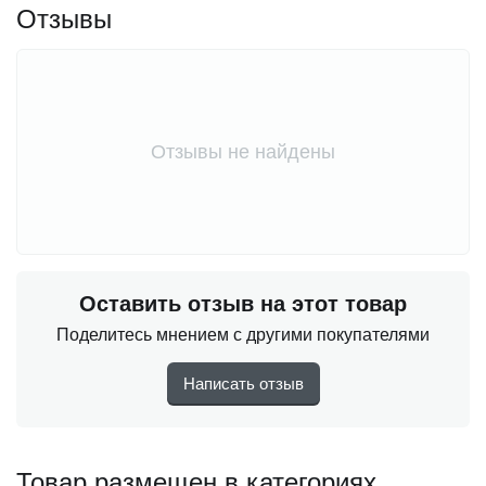
Отзывы
Отзывы не найдены
Оставить отзыв на этот товар
Поделитесь мнением с другими покупателями
Написать отзыв
Товар размещен в категориях