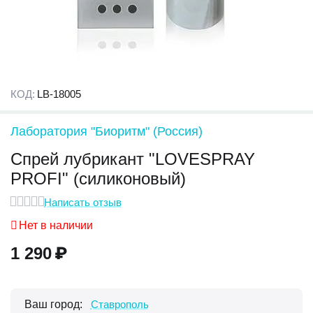
КОД:
LB-18005
Лаборатория "Биоритм" (Россия)
Спрей лубрикант "LOVESPRAY
PROFI" (силиконовый)
Написать отзыв
Нет в наличии
1 290
₽
Ваш город:
Ставрополь