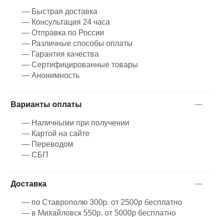
— Быстрая доставка
— Консультация 24 часа
— Отправка по России
— Различные способы оплаты
— Гарантия качества
— Сертифицированные товары
— Анонимность
Варианты оплаты
— Наличными при получении
— Картой на сайте
— Переводом
— СБП
Доставка
— по Ставрополю 300р. от 2500р бесплатно
— в Михайловск 550р. от 5000р бесплатно