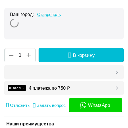
Ваш город:
Ставрополь
+
−
В корзину
4 платежа по
750
₽
WhatsApp
Отложить
Задать вопрос
Наши преимущества