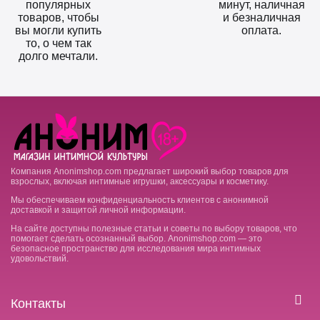
популярных
минут, наличная
товаров, чтобы
и безналичная
вы могли купить
оплата.
то, о чем так
долго мечтали.
Компания Anonimshop.com предлагает широкий выбор товаров для
взрослых, включая интимные игрушки, аксессуары и косметику.
Мы обеспечиваем конфиденциальность клиентов с анонимной
доставкой и защитой личной информации.
На сайте доступны полезные статьи и советы по выбору товаров, что
помогает сделать осознанный выбор. Anonimshop.com — это
безопасное пространство для исследования мира интимных
удовольствий.
Контакты