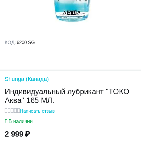
КОД:
6200 SG
Shunga (Канада)
Индивидуальный лубрикант "ТОКО
Аква" 165 МЛ.
Написать отзыв
В наличии
2 999
₽